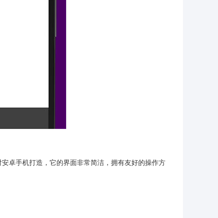
对安卓手机打造，它的界面非常简洁，拥有友好的操作方