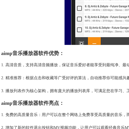
aimp音乐播放器
软件优势：
1. 高清音质，支持高清音频播放，保证音乐爱好者能享受到最纯净、最
2. 精准推荐：根据点击和收藏等广受好评的算法，自动推荐你可能感兴
3. 播放列表作为核心架构，拥有庞大的播放列表库，可满足您在学习
aimp音乐播放器
软件亮点：
1. 免费的高质量音乐：用户可以在整个网络上免费享受高质量的音乐，
2. 增加了新的软件退出按钮和MV视频功能，让用户可以观看经典音乐