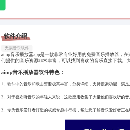
软件介绍
无损音乐软件
aimp音乐播放器app是一款非常专业好用的免费音乐播放器
们提供的音乐资源非常丰富，可以找到喜欢的音乐直接下载。大家喜
aimp音乐播放器
软件特色：
1、软件中的音乐和歌曲资源极其丰富，分类详细，支持搜索功能，满足
2、对于喜欢听音乐的年轻人来说，这款应用收集了大量他们喜欢听的音
3、专为音乐爱好者打造的权威专题排行榜，帮助您了解音乐爱好者正在