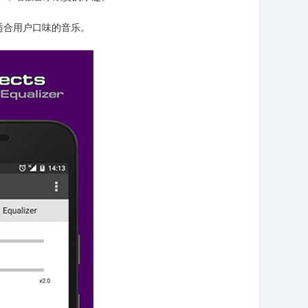
适合用户口味的音乐。