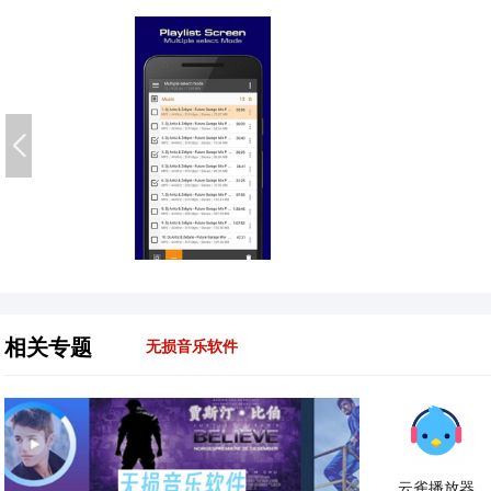
相关专题
无损音乐软件
云雀播放器