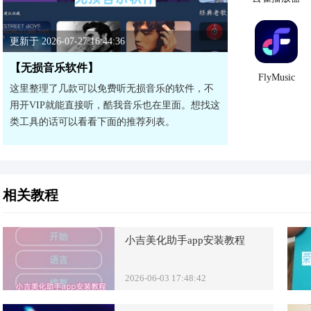
更新于 2026-07-27 16:44:36
【无损音乐软件】
FlyMusic
这里整理了几款可以免费听无损音乐的软件，不
用开VIP就能直接听，酷我音乐也在里面。想找这
类工具的话可以看看下面的推荐列表。
相关教程
小吉美化助手app安装教程
2026-06-03 17:48:42