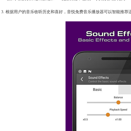
3. 根据用户的音乐收听历史和喜好，音悦免费音乐播放器可以智能推荐