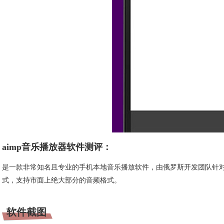
aimp音乐播放器软件
测评：
是一款非常知名且专业的手机本地音乐播放软件，由俄罗斯开发团队针
式，支持市面上绝大部分的音频格式。
软件截图