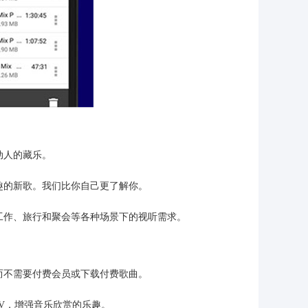
动人的藏乐。
趣的新歌。我们比你自己更了解你。
、工作、旅行和聚会等各种场景下的视听需求。
而不需要付费会员或下载付费歌曲。
MV，增强音乐欣赏的乐趣。