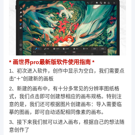
画世界pro最新版软件使用指南
1、初次进入软件，创作中显示为空白，我们需要点
击“＋”创建新的画板
2、新建的画布中，有十分多常见的分辨率图纸格
式，我们点击即可创建想相应的画布规格。特别注
意的是，我们还可根据图片创建画布：导入需要临
摹的图画，即可自动适配相同像素的画布。
3、接下来我们就可以进入画布，根据自己的想法随
意创作了