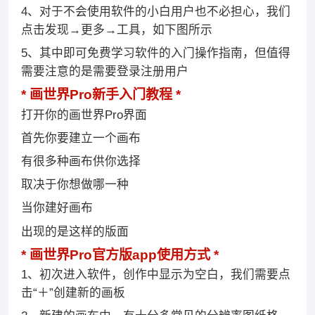
4、对于不会使用软件的小白用户也不必担心，我们
点击发现→更多→工具，如下图所示
5、其中即可免费学习软件的入门操作指南，但值得
需要注意的是需要登录注册用户
画世界Pro新手入门教程
打开你的画世界Pro界面
首先你要建立一个画布
有很多种画布供你选择
取决于你想做哪一种
当你建好画布
出现的是这样的版面
画世界Pro官方版app使用方式
1、初次进入软件，创作中显示为空白，我们需要点
击“＋”创建新的画板