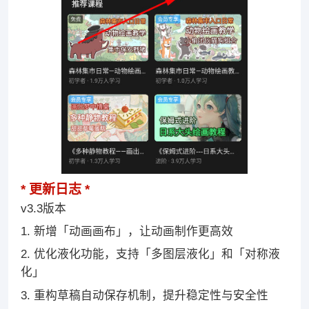
更新日志
v3.3版本
1. 新增「动画画布」，让动画制作更高效
2. 优化液化功能，支持「多图层液化」和「对称液
化」
3. 重构草稿自动保存机制，提升稳定性与安全性