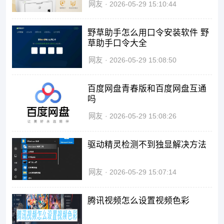
网友
2026-05-29 15:10:44
野草助手怎么用口令安装软件 野
草助手口令大全
网友
2026-05-29 15:08:50
百度网盘青春版和百度网盘互通
吗
网友
2026-05-29 15:08:26
驱动精灵检测不到独显解决方法
网友
2026-05-29 15:07:14
腾讯视频怎么设置视频色彩