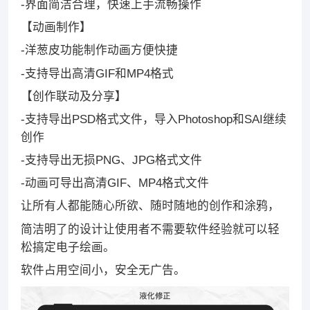
-界面简洁合理，快速上手流畅操作
【动画制作】
-洋葱皮功能制作动画方便快捷
-支持导出高清GIF和MP4格式
【创作联动及分享】
-支持导出PSD格式文件，导入Photoshop和SAI继续
创作
-支持导出无损PNG、JPG格式文件
-动画可导出高清GIF、MP4格式文件
让所有人都能随心所欲、随时随地的创作和涂鸦，
简洁明了的设计让使用者不需要软件经验就可以轻
松搞定电子绘画。
软件占用空间小，安全无广告。