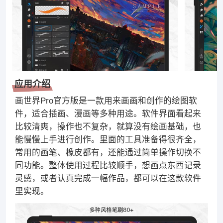
应用介绍
画世界Pro官方版是一款用来画画和创作的绘图软
件，适合插画、漫画等多种用途。软件界面看起来
比较清爽，操作也不复杂，就算没有绘画基础，也
能慢慢上手进行创作。里面的工具准备得很齐全，
常用的画笔、橡皮都有，还能通过简单操作切换不
同功能。整体使用过程比较顺手，想画点东西记录
灵感，或者认真完成一幅作品，都可以在这款软件
里实现。