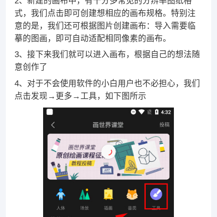
2、新建的画布中，有十分多常见的分辨率图纸格
式，我们点击即可创建想相应的画布规格。特别注
意的是，我们还可根据图片创建画布：导入需要临
摹的图画，即可自动适配相同像素的画布。
3、接下来我们就可以进入画布，根据自己的想法随
意创作了
4、对于不会使用软件的小白用户也不必担心，我们
点击发现→更多→工具，如下图所示