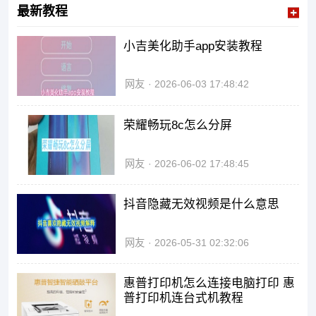
最新教程
小吉美化助手app安装教程
网友
2026-06-03 17:48:42
荣耀畅玩8c怎么分屏
网友
2026-06-02 17:48:45
抖音隐藏无效视频是什么意思
网友
2026-05-31 02:32:06
惠普打印机怎么连接电脑打印 惠
普打印机连台式机教程