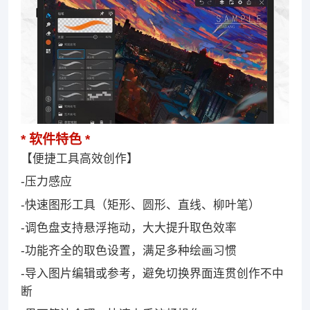
软件特色
【便捷工具高效创作】
-压力感应
-快速图形工具（矩形、圆形、直线、柳叶笔）
-调色盘支持悬浮拖动，大大提升取色效率
-功能齐全的取色设置，满足多种绘画习惯
-导入图片编辑或参考，避免切换界面连贯创作不中
断