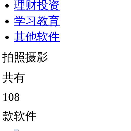
理财投资
学习教育
其他软件
拍照摄影
共有
108
款软件