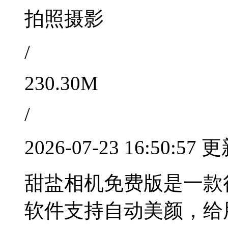
拍照摄影
/
230.30M
/
2026-07-23 16:50:57 
甜盐相机免费版是一款
软件支持自动美颜，给