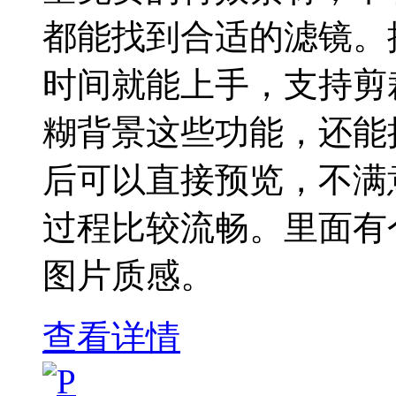
都能找到合适的滤镜。
时间就能上手，支持剪
糊背景这些功能，还能
后可以直接预览，不满
过程比较流畅。里面有
图片质感。
查看详情