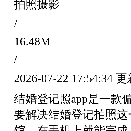
拍照摄影
/
16.48M
/
2026-07-22 17:54:34 
结婚登记照app是一
要解决结婚登记拍照这
馆，在手机上就能完成