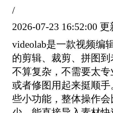
/
2026-07-23 16:52:00 
videolab是一款视
的剪辑、裁剪、拼图到
不算复杂，不需要太专
或者修图用起来挺顺手
些小功能，整体操作会
少，能直接导入素材快