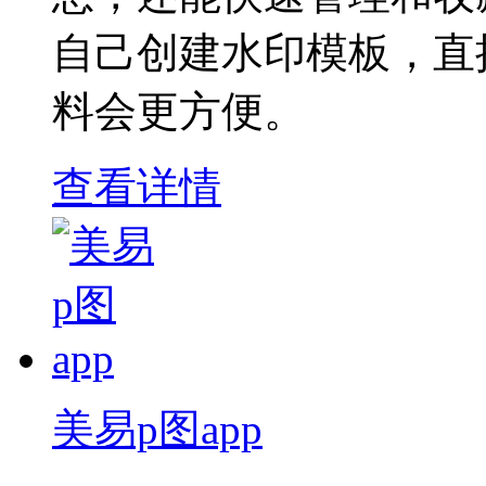
自己创建水印模板，直
料会更方便。
查看详情
美易p图app