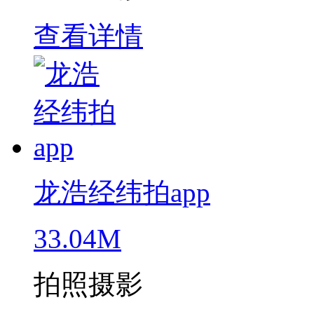
查看详情
龙浩经纬拍app
33.04M
拍照摄影