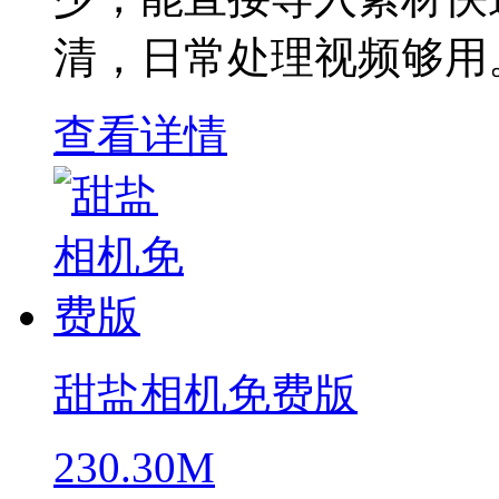
清，日常处理视频够用
查看详情
甜盐相机免费版
230.30M