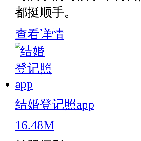
都挺顺手。
查看详情
结婚登记照app
16.48M