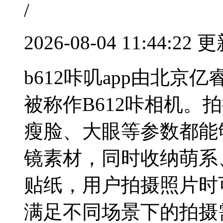
/
2026-08-04 11:44:22 
b612咔叽app由北
被称作B612咔相机。
瘦脸、大眼等参数都能
镜素材，同时收纳萌系
贴纸，用户拍摄照片时
满足不同场景下的拍摄