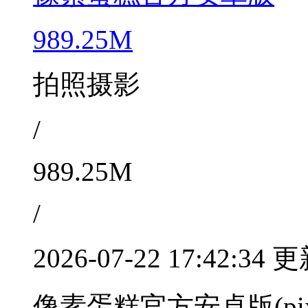
989.25M
拍照摄影
/
989.25M
/
2026-07-22 17:42:34 
像素蛋糕官方安卓版(pi