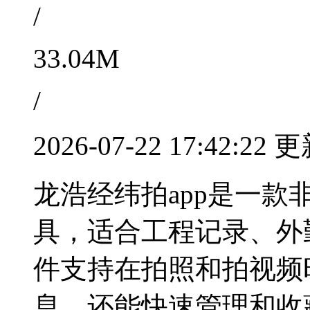
/
33.04M
/
2026-07-22 17:42:22 
龙浩经纬拍app是一
具，适合工程记录、外
件支持在拍照和拍视频
息，还能快速管理和收