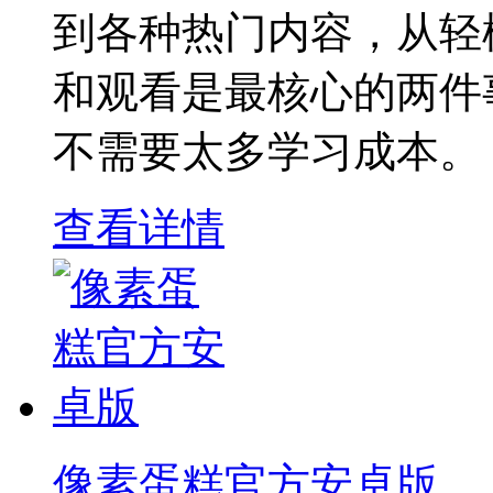
到各种热门内容，从轻
和观看是最核心的两件
不需要太多学习成本。
查看详情
像素蛋糕官方安卓版