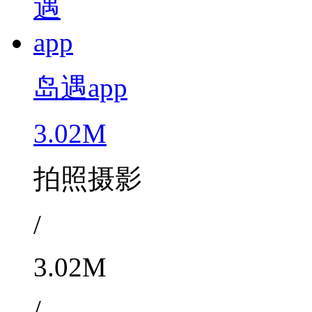
岛遇app
3.02M
拍照摄影
/
3.02M
/