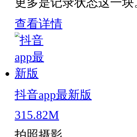
更多是记录状态这一块
查看详情
抖音app最新版
315.82M
拍照摄影