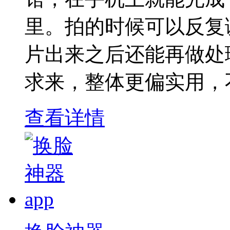
里。拍的时候可以反复
片出来之后还能再做处
求来，整体更偏实用，
查看详情