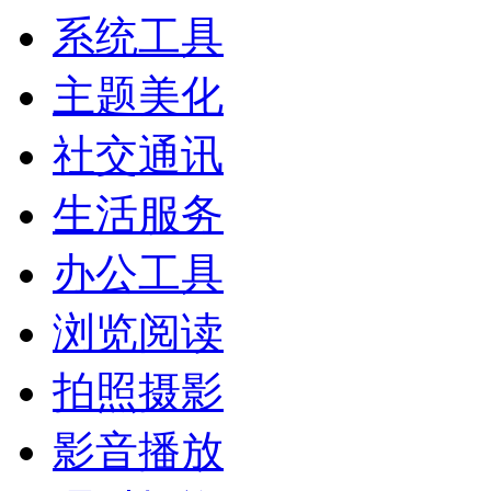
系统工具
主题美化
社交通讯
生活服务
办公工具
浏览阅读
拍照摄影
影音播放