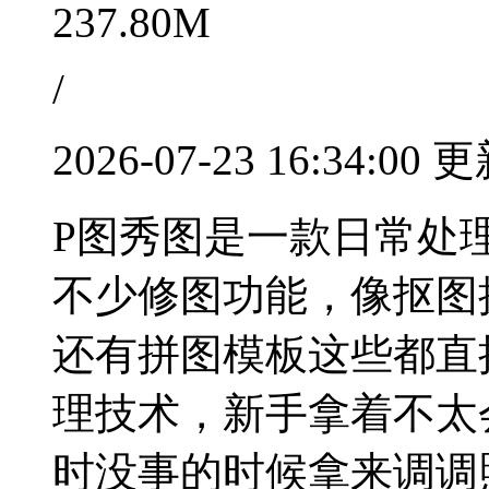
237.80M
/
2026-07-23 16:34:00 
P图秀图是一款日常处
不少修图功能，像抠图
还有拼图模板这些都直
理技术，新手拿着不太
时没事的时候拿来调调