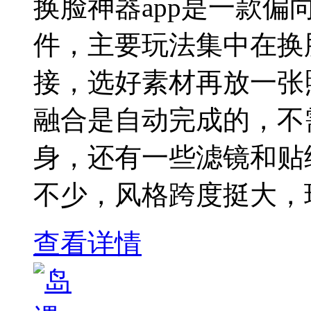
换脸神器app是一款
件，主要玩法集中在换
接，选好素材再放一张
融合是自动完成的，不
身，还有一些滤镜和贴
不少，风格跨度挺大，
查看详情