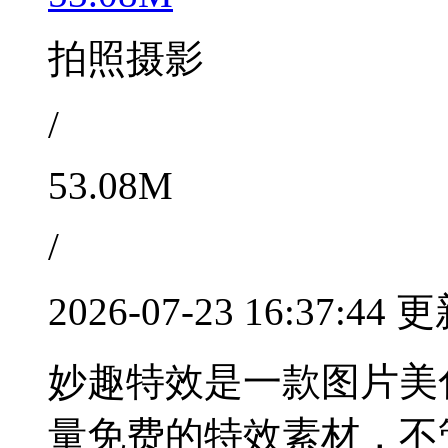
拍照摄影
/
53.08M
/
2026-07-23 16:37:44 
妙趣特效是一款图片美
量免费的特效素材，不