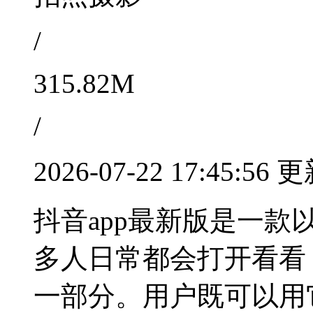
/
315.82M
/
2026-07-22 17:45:56 
抖音app最新版是一
多人日常都会打开看看
一部分。用户既可以用