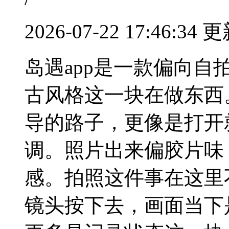
2026-07-22 17:46:34 
岛遇app是一款偏向
古风格这一块在做东西
导的路子，更像是打开
调。照片出来偏胶片味
感。拍照这件事在这里
镜头按下去，画面当下