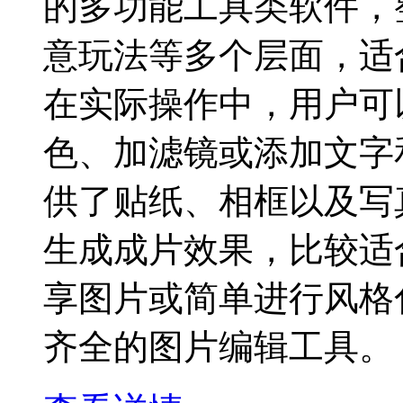
的多功能工具类软件，
意玩法等多个层面，适
在实际操作中，用户可
色、加滤镜或添加文字
供了贴纸、相框以及写
生成成片效果，比较适
享图片或简单进行风格
齐全的图片编辑工具。