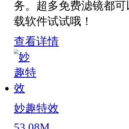
务。超多免费滤镜都可
载软件试试哦！
查看详情
妙趣特效
53.08M