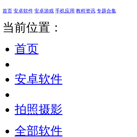
首页
安卓软件
安卓游戏
手机应用
教程资讯
专题合集
当前位置：
首页
安卓软件
拍照摄影
全部软件