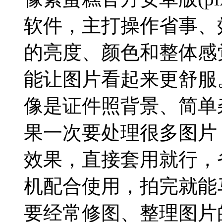
软件，主打操作省事、
的亮度、颜色和整体感
能让图片看起来更舒服
像是证件照背景、简单
果一次要处理很多图片
效果，直接套用就行，
机配合使用，拍完就能
要经常修图、整理图片