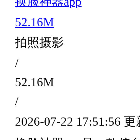
换脸神器app
52.16M
拍照摄影
/
52.16M
/
2026-07-22 17:51:56 