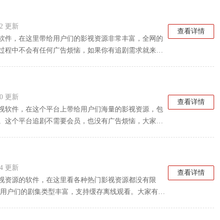
:12 更新
查看详情
软件，在这里带给用户们的影视资源非常丰富，全网的
过程中不会有任何广告烦恼，如果你有追剧需求就来下
:00 更新
查看详情
视软件，在这个平台上带给用户们海量的影视资源，包
。这个平台追剧不需要会员，也没有广告烦恼，大家喜
:44 更新
查看详情
视资源的软件，在这里看各种热门影视资源都没有限
给用户们的剧集类型丰富，支持缓存离线观看。大家有追