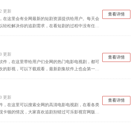
:42 更新
查看详情
，在这里会有全网最新的短剧资源提供给用户。每天会
以轻松解决你的追剧需求，在看短剧的过程中没有任何
:30 更新
查看详情
软件，在这里带给用户们全网的热门电影电视剧，都可
欢的影视，可以下载观看，最新剧集软件上也会第一时
哦！
:30 更新
查看详情
件，在这里可以搜索全网的高清电影电视剧，在看各类
现卡顿的情况，大家喜欢追剧别错过可乐影视官网版