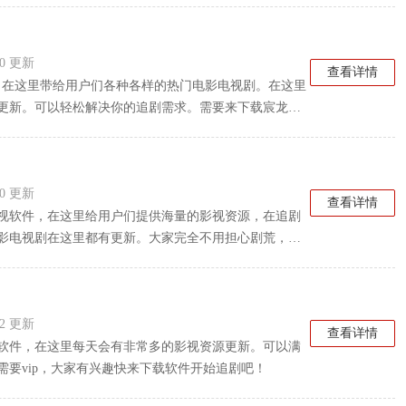
:40 更新
查看详情
件，在这里带给用户们各种各样的热门电影电视剧。在这里
更新。可以轻松解决你的追剧需求。需要来下载宸龙影
:30 更新
查看详情
视软件，在这里给用户们提供海量的影视资源，在追剧
影电视剧在这里都有更新。大家完全不用担心剧荒，喜
:42 更新
查看详情
软件，在这里每天会有非常多的影视资源更新。可以满
要vip，大家有兴趣快来下载软件开始追剧吧！