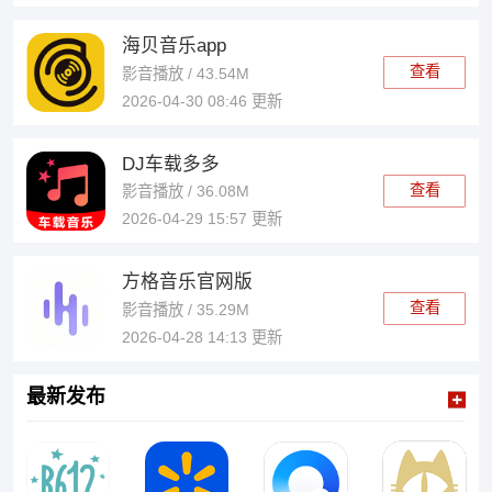
海贝音乐app
查看
影音播放 / 43.54M
2026-04-30 08:46 更新
DJ车载多多
查看
影音播放 / 36.08M
2026-04-29 15:57 更新
方格音乐官网版
查看
影音播放 / 35.29M
2026-04-28 14:13 更新
最新发布