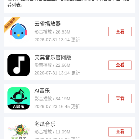
荐列表。
云雀播放器
查看
影音播放 / 28.83M
2026-07-31 13:14 更新
艾莫音乐官网版
查看
影音播放 / 22.66M
2026-07-31 13:14 更新
AI音乐
查看
影音播放 / 34.19M
2026-07-23 16:45 更新
冬瓜音乐
查看
影音播放 / 11.09M