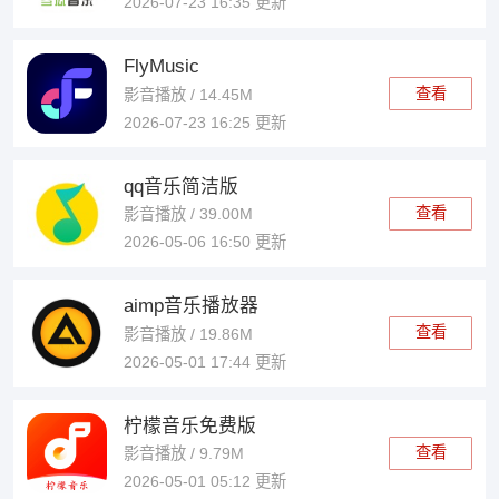
2026-07-23 16:35 更新
FlyMusic
查看
影音播放 / 14.45M
2026-07-23 16:25 更新
qq音乐简洁版
查看
影音播放 / 39.00M
2026-05-06 16:50 更新
aimp音乐播放器
查看
影音播放 / 19.86M
2026-05-01 17:44 更新
柠檬音乐免费版
查看
影音播放 / 9.79M
2026-05-01 05:12 更新