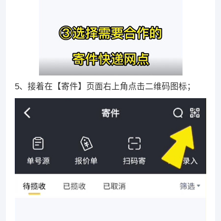
5、接着在【寄件】页面右上角点击二维码图标；