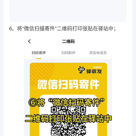
6、将“微信扫描寄件”二维码打印张贴在驿站中；