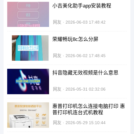
小吉美化助手app安装教程
网友
2026-06-03 17:48:42
荣耀畅玩8c怎么分屏
网友
2026-06-02 17:48:45
抖音隐藏无效视频是什么意思
网友
2026-05-31 02:32:06
惠普打印机怎么连接电脑打印 惠
普打印机连台式机教程
网友
2026-05-29 15:10:44