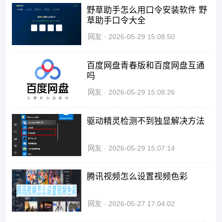
野草助手怎么用口令安装软件 野
草助手口令大全
网友
2026-05-29 15:08:50
百度网盘青春版和百度网盘互通
吗
网友
2026-05-29 15:08:26
驱动精灵检测不到独显解决方法
网友
2026-05-29 15:07:14
腾讯视频怎么设置视频色彩
网友
2026-05-27 17:04:02