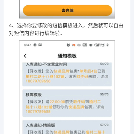
4、选择你要修改的短信模板进入，然后就可以自由
对短信内容进行编辑啦。