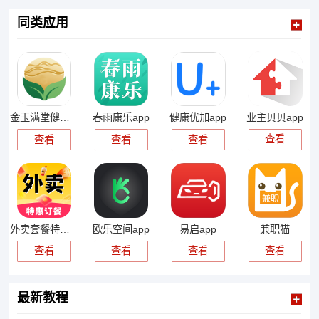
同类应用
业主贝贝app
金玉满堂健康app
春雨康乐app
健康优加app
查看
查看
查看
查看
外卖套餐特惠app
欧乐空间app
易启app
兼职猫
查看
查看
查看
查看
最新教程