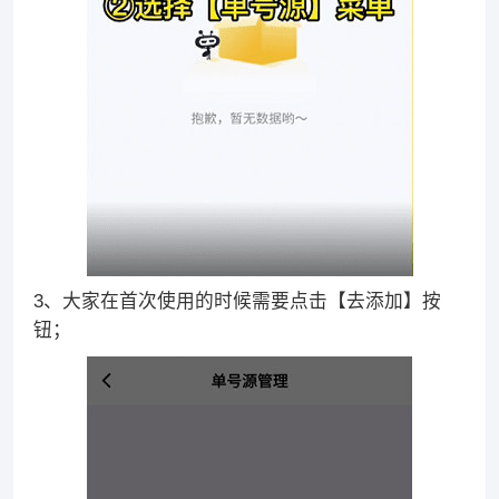
3、大家在首次使用的时候需要点击【去添加】按
钮；