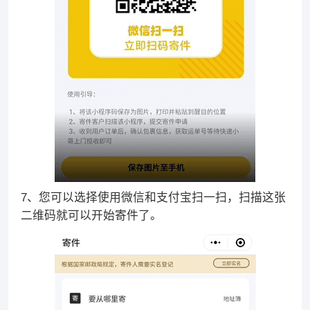
7、您可以选择使用微信和支付宝扫一扫，扫描这张
二维码就可以开始寄件了。