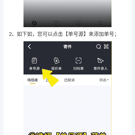
2、如下如，您可以点击【单号源】来添加单号；