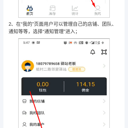
2、在“我的”页面用户可以管理自己的店铺、团队、
通知等等，选择“通知管理”进入；