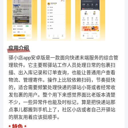
应用介绍
驿小店app安卓版是一款面向快递末端服务的综合管
理软件。它主要帮驿站工作人员处理日常的包裹扫
描、出入库记录和订单查询，也能让普通用户查看
物流、管理寄件。操作上比较依赖扫码，节奏挺快
的，适合需要频繁处理快递的驿站小哥或者经常收
发包裹的用户。整个用下来感觉界面比老版本清楚
不少，一些异常件也能及时标记，算是把快递站那
点事儿都搬到手机上了，社区小店或者自己开驿站
的朋友用着应该挺顺手。
特色