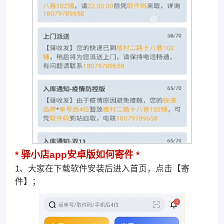
驿小店app安卓版如何寄件
1、大家在下载软件安装后进入首页，点击【寄
件】；