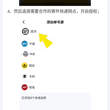
4、然后选择需要合作的寄件快递网点，开启授权；