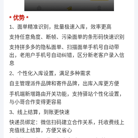
优势
1、面单精准识别，批量极速入库，效率更高
支持任意角度、断帧、污染面单的条形码快速识别
支持拼多多的隐私面单、扫描面单手机号自动带
出，老用户手机号自动纠错，区分新老客户录入信
息
2、个性化入库设置，满足多种需求
自主管理派件品牌和寄件品牌，出库入库更方便
手机端新增路由开关功能，支持驿站个性化设置，
与小哥合作变得更容易
3、线上结算，到账更快速
快递员绑定：微信扫码建立合作关系，托收费线上
充值线上结算，方便又省心