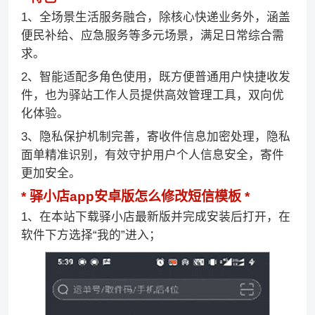
1、全场景生活服务融合，除核心快递业务外，涵盖
便民补给、应急服务等多元场景，满足日常综合需
求。
2、智能适配多角色使用，既方便普通用户快捷收发
件，也为驿站工作人员提供高效管理工具，双向优
化体验。
3、隐私保护机制完善，寄收件信息加密处理，隐私
面单精准识别，有效守护用户个人信息安全，寄件
更加安全。
驿小店app安卓版怎么修改短信模板
1、在本站下载驿小店最新版并完成安装后打开，在
软件下方选择“我的”进入；