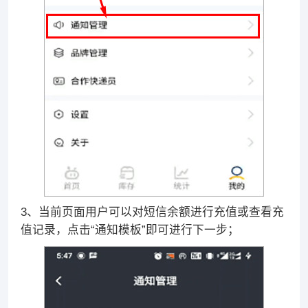
3、当前页面用户可以对短信余额进行充值或查看充
值记录，点击“通知模板”即可进行下一步；