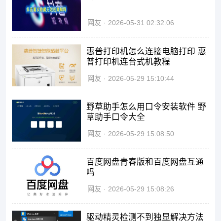
网友
2026-05-31 02:32:06
惠普打印机怎么连接电脑打印 惠
普打印机连台式机教程
网友
2026-05-29 15:10:44
野草助手怎么用口令安装软件 野
草助手口令大全
网友
2026-05-29 15:08:50
百度网盘青春版和百度网盘互通
吗
网友
2026-05-29 15:08:26
驱动精灵检测不到独显解决方法