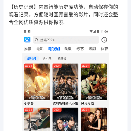
【历史记录】内置智能历史库功能，自动保存你的
观看记录，方便随时回顾喜爱的影片，同时还会整
合全网优质资源供你探索。