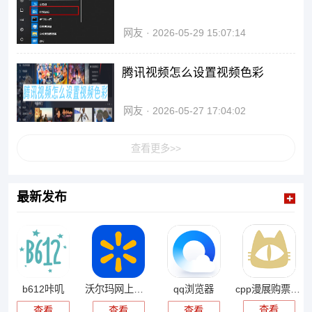
网友
2026-05-29 15:07:14
腾讯视频怎么设置视频色彩
网友
2026-05-27 17:04:02
查看更多>>
最新发布
cpp漫展购票app
b612咔叽
沃尔玛网上商城
qq浏览器
查看
查看
查看
查看