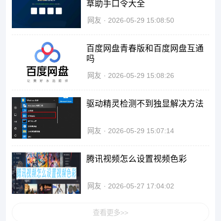
草助手口令大全
网友
2026-05-29 15:08:50
百度网盘青春版和百度网盘互通
吗
网友
2026-05-29 15:08:26
驱动精灵检测不到独显解决方法
网友
2026-05-29 15:07:14
腾讯视频怎么设置视频色彩
网友
2026-05-27 17:04:02
查看更多>>