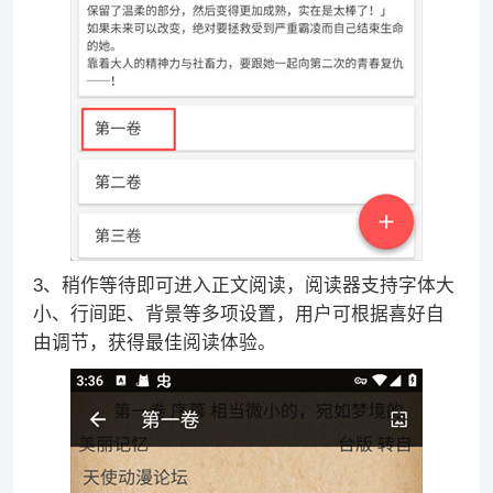
3、稍作等待即可进入正文阅读，阅读器支持字体大
小、行间距、背景等多项设置，用户可根据喜好自
由调节，获得最佳阅读体验。