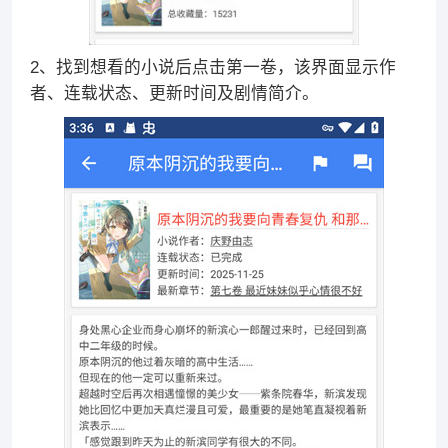
2、找到想看的小说后点击第一卷，该界面显示作
者、连载状态、更新时间及剧情简介。