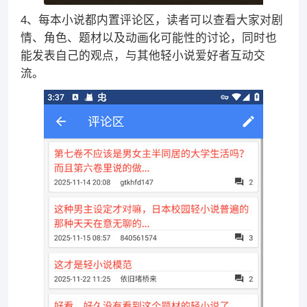
4、每本小说都内置评论区，读者可以查看大家对剧
情、角色、题材以及动画化可能性的讨论，同时也
能发表自己的观点，与其他轻小说爱好者互动交
流。