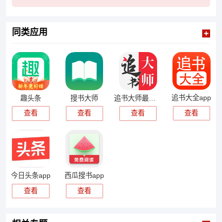
同类应用
追书大全app
趣头条
搜书大师
追书大师最新版
查看
查看
查看
查看
今日头条app
西瓜搜书app
查看
查看