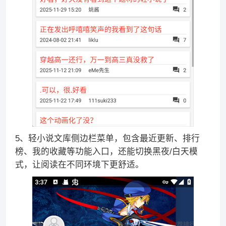
5、轻小说文库侧边栏菜单，包含最近更新、排行
榜、我的收藏等功能入口，还能切换黑夜/白天模
式，让阅读在不同环境下更舒适。