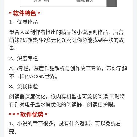
软件特色
1、优质作品
聚合大量创作者推出的精品轻小说原创作品，后宫
萌妹?幻想热斗?多元化题材让你总能找到喜欢的故
事。
2、深度专栏
App专栏，深度作品解析与创作故事专访，带你了解
不一样的ACGN世界。
3、流畅体验
阅读器深度优化，低内存机型也可流畅阅读;同时特
有针对电子墨水屏优化的阅读器，阅读更护眼。
软件优势
1、小说的章节很多，没有什么遗漏，可以免费看
完。