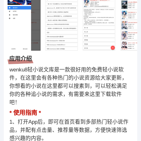
应用介绍
wenku8轻小说文库是一款很好用的免费轻小说软
件，在这里会有各种热门的小说资源给大家更新，
你想看的小说在这里都可以搜素到，可以轻松满足
你的各种追小说的需求，有需要来这里下载软件
吧！
使用指南
1、打开App后，即可在首页看到多部热门轻小说作
品，并配有点击量、推荐量等数据，方便快速筛选
感兴趣的内容。