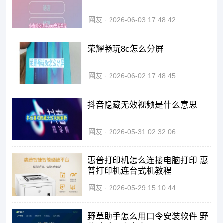
网友
2026-06-03 17:48:42
荣耀畅玩8c怎么分屏
网友
2026-06-02 17:48:45
抖音隐藏无效视频是什么意思
网友
2026-05-31 02:32:06
惠普打印机怎么连接电脑打印 惠
普打印机连台式机教程
网友
2026-05-29 15:10:44
野草助手怎么用口令安装软件 野