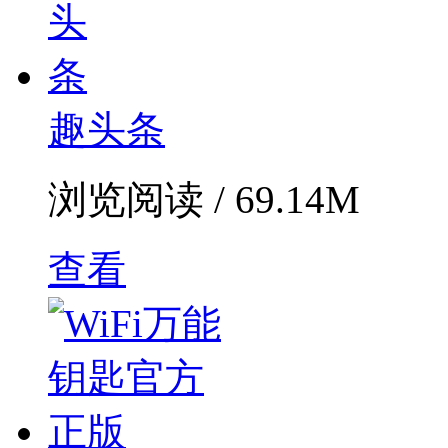
趣头条
浏览阅读 / 69.14M
查看