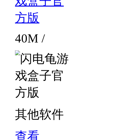
40M /
其他软件
查看