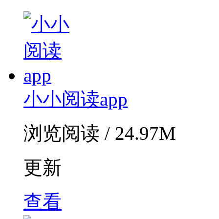
小小阅读app
浏览阅读 / 24.97M
更新
查看