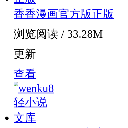
香香漫画官方版正版
浏览阅读 / 33.28M
更新
查看