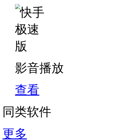
影音播放
查看
同类软件
更多