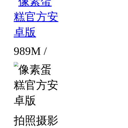
989M /
拍照摄影