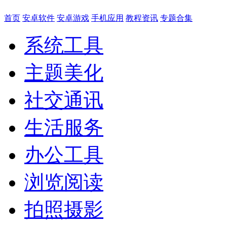
首页
安卓软件
安卓游戏
手机应用
教程资讯
专题合集
系统工具
主题美化
社交通讯
生活服务
办公工具
浏览阅读
拍照摄影