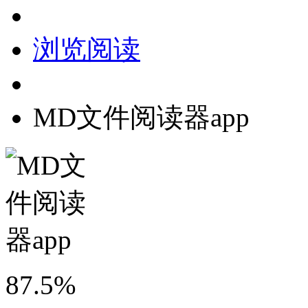
浏览阅读
MD文件阅读器app
87.5%