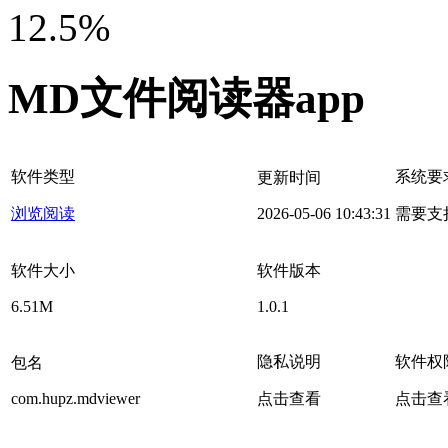
12.5%
MD文件阅读器app
软件类型
系统要
更新时间
浏览阅读
2026-05-06 10:43:31
需要支
软件大小
软件版本
6.51M
1.0.1
隐私说明
软件权
包名
com.hupz.mdviewer
点击查看
点击查