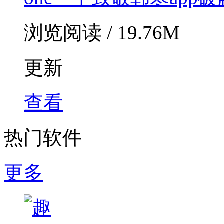
浏览阅读 / 19.76M
更新
查看
热门软件
更多