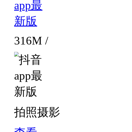
316M /
拍照摄影