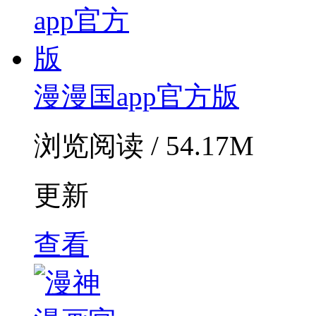
漫漫国app官方版
浏览阅读 / 54.17M
更新
查看