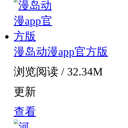
漫岛动漫app官方版
浏览阅读 / 32.34M
更新
查看