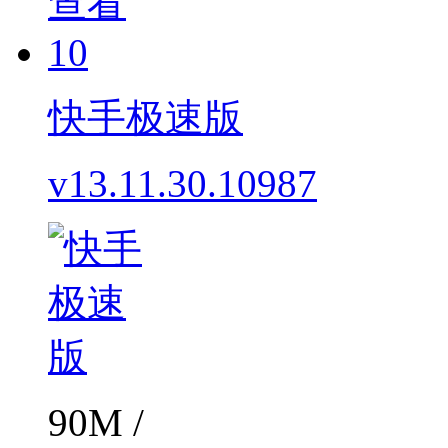
查看
10
快手极速版
v13.11.30.10987
90M /