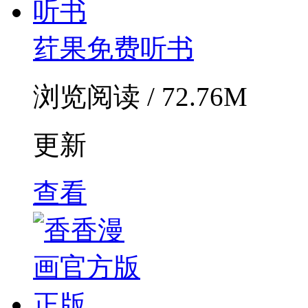
荭果免费听书
浏览阅读 / 72.76M
更新
查看