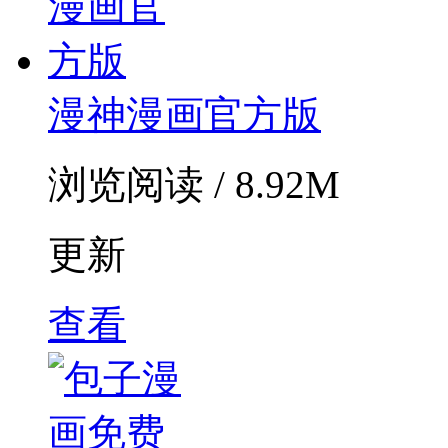
漫神漫画官方版
浏览阅读 / 8.92M
更新
查看