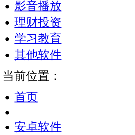
影音播放
理财投资
学习教育
其他软件
当前位置：
首页
安卓软件