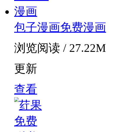
包子漫画免费漫画
浏览阅读 / 27.22M
更新
查看