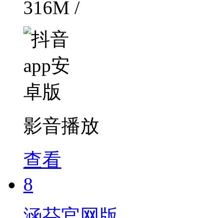
316M /
影音播放
查看
8
涵芬官网版