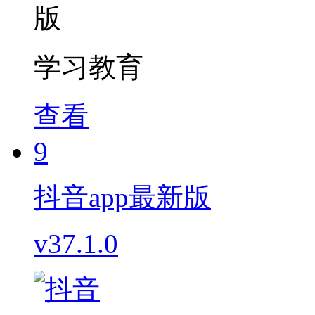
学习教育
查看
9
抖音app最新版
v37.1.0