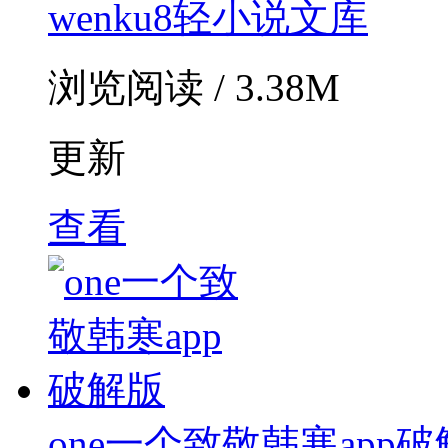
wenku8轻小说文库
浏览阅读 / 3.38M
更新
查看
one一个致敬韩寒app