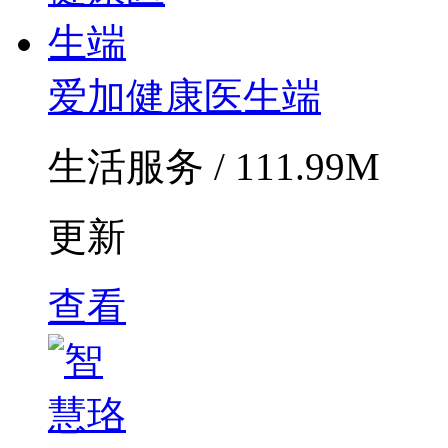
爱加健康医生端
生活服务 / 111.99M
更新
查看