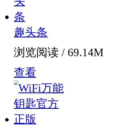
趣头条
浏览阅读 / 69.14M
查看