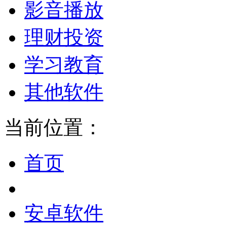
影音播放
理财投资
学习教育
其他软件
当前位置：
首页
安卓软件