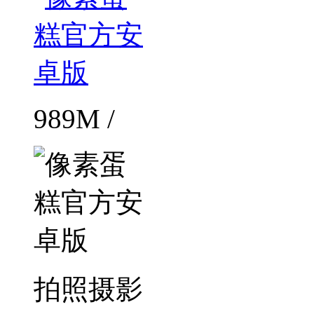
989M /
拍照摄影