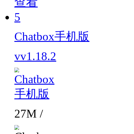
查看
5
Chatbox手机版
vv1.18.2
27M /