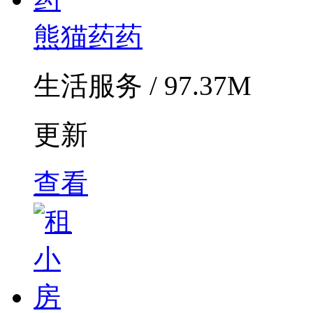
熊猫药药
生活服务 / 97.37M
更新
查看