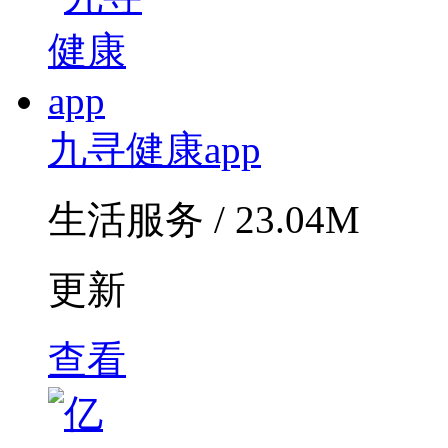
九寻健康app
生活服务 / 23.04M
更新
查看