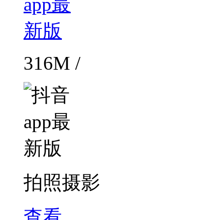
316M /
拍照摄影
查看