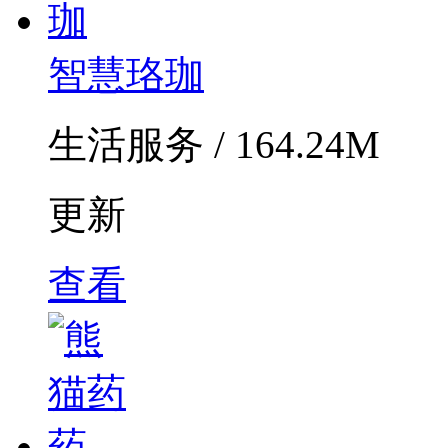
智慧珞珈
生活服务 / 164.24M
更新
查看