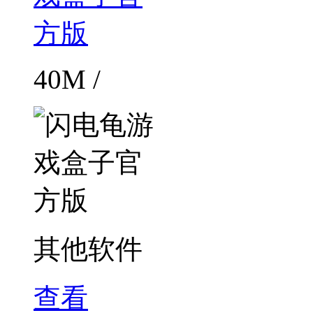
40M /
其他软件
查看