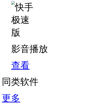
影音播放
查看
同类软件
更多