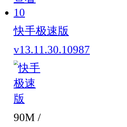
10
快手极速版
v13.11.30.10987
90M /