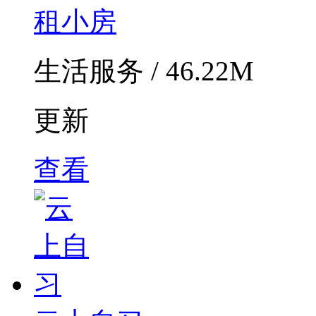
租小房
生活服务 / 46.22M
更新
查看