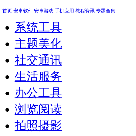
首页
安卓软件
安卓游戏
手机应用
教程资讯
专题合集
系统工具
主题美化
社交通讯
生活服务
办公工具
浏览阅读
拍照摄影