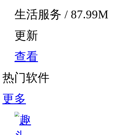
生活服务 / 87.99M
更新
查看
热门软件
更多