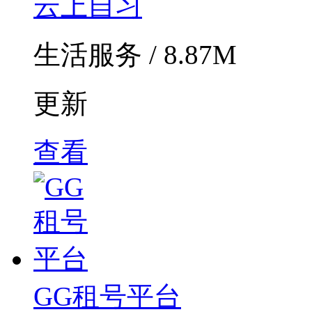
云上自习
生活服务 / 8.87M
更新
查看
GG租号平台