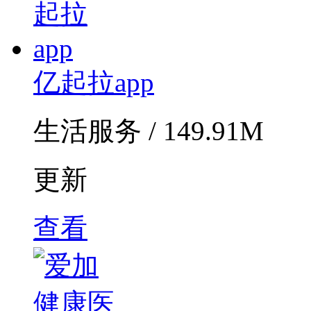
亿起拉app
生活服务 / 149.91M
更新
查看