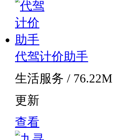
代驾计价助手
生活服务 / 76.22M
更新
查看