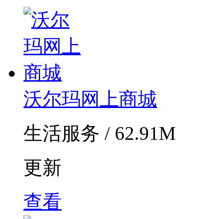
沃尔玛网上商城
生活服务 / 62.91M
更新
查看