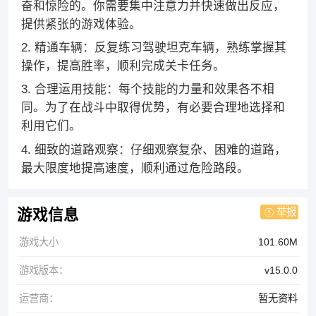
奋和惊险的。你需要集中注意力并快速做出反应，
提供紧张的游戏体验。
2. 精通车辆：反复练习驾驶坦克车辆，熟练掌握其
操作，提高胜率，顺利完成关卡任务。
3. 合理运用技能：每个技能的力量和效果各不相
同。为了在战斗中取得优势，有必要合理地选择和
利用它们。
4. 细致的道路观察：仔细观察复杂、困难的道路，
最大限度地提高速度，顺利通过危险路段。
举报
游戏信息
游戏大小
101.60M
游戏版本：
v15.0.0
运营商：
暂无资料