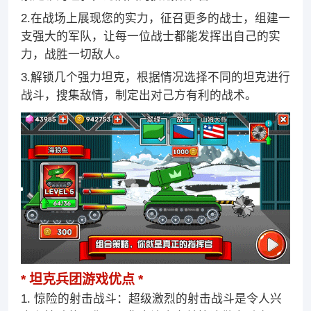
2.在战场上展现您的实力，征召更多的战士，组建一
支强大的军队，让每一位战士都能发挥出自己的实
力，战胜一切敌人。
3.解锁几个强力坦克，根据情况选择不同的坦克进行
战斗，搜集敌情，制定出对己方有利的战术。
坦克兵团游戏优点
1. 惊险的射击战斗：超级激烈的射击战斗是令人兴