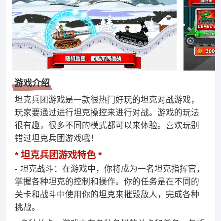
游戏介绍
坦克兵团游戏是一款很热门好玩的坦克对战游戏，
玩家要通过进行坦克操控来进行对战。游戏的玩法
很有趣，很多不同的模式都可以来体验。喜欢玩别
错过坦克兵团游戏哦！
坦克兵团游戏特色
- 坦克战斗：在游戏中，你将成为一名坦克指挥官，
掌握各种坦克的控制和操作。你的任务是在不同的
关卡和战斗中使用你的坦克来摧毁敌人，完成各种
挑战。