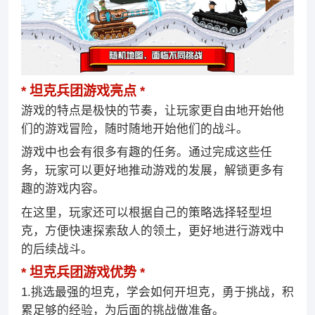
坦克兵团游戏亮点
游戏的特点是极快的节奏，让玩家更自由地开始他
们的游戏冒险，随时随地开始他们的战斗。
游戏中也会有很多有趣的任务。通过完成这些任
务，玩家可以更好地推动游戏的发展，解锁更多有
趣的游戏内容。
在这里，玩家还可以根据自己的策略选择轻型坦
克，方便快速探索敌人的领土，更好地进行游戏中
的后续战斗。
坦克兵团游戏优势
1.挑选最强的坦克，学会如何开坦克，勇于挑战，积
累足够的经验，为后面的挑战做准备。