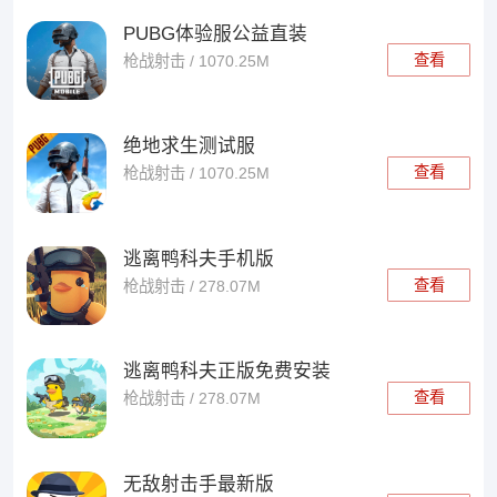
PUBG体验服公益直装
查看
枪战射击 / 1070.25M
绝地求生测试服
查看
枪战射击 / 1070.25M
逃离鸭科夫手机版
查看
枪战射击 / 278.07M
逃离鸭科夫正版免费安装
查看
枪战射击 / 278.07M
无敌射击手最新版