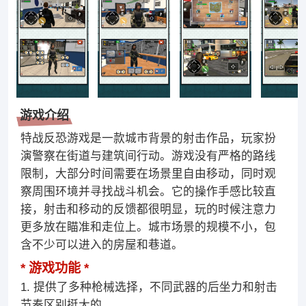
游戏介绍
特战反恐游戏是一款城市背景的射击作品，玩家扮
演警察在街道与建筑间行动。游戏没有严格的路线
限制，大部分时间需要在场景里自由移动，同时观
察周围环境并寻找战斗机会。它的操作手感比较直
接，射击和移动的反馈都很明显，玩的时候注意力
更多放在瞄准和走位上。城市场景的规模不小，包
含不少可以进入的房屋和巷道。
游戏功能
1. 提供了多种枪械选择，不同武器的后坐力和射击
节奏区别挺大的。