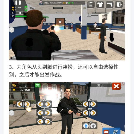
3、为角色从头到脚进行装扮，还可以自由选择性
别，之后才能出发作战。