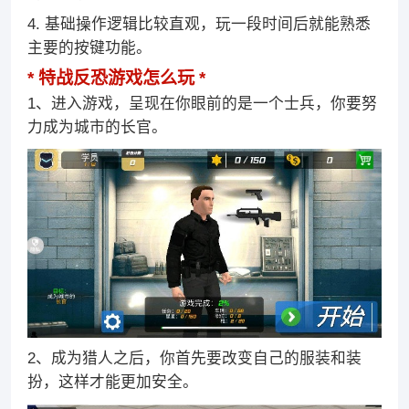
4. 基础操作逻辑比较直观，玩一段时间后就能熟悉
主要的按键功能。
特战反恐游戏怎么玩
1、进入游戏，呈现在你眼前的是一个士兵，你要努
力成为城市的长官。
2、成为猎人之后，你首先要改变自己的服装和装
扮，这样才能更加安全。