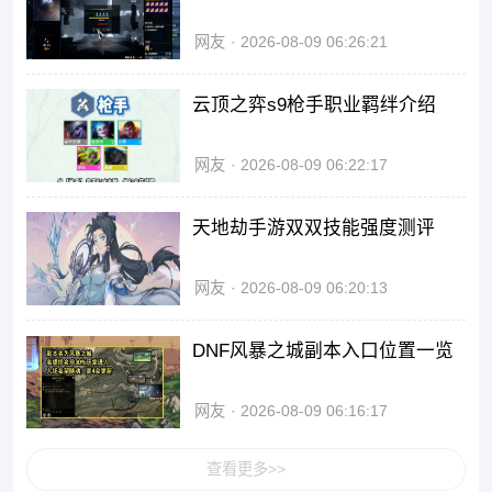
网友
2026-08-09 06:26:21
云顶之弈s9枪手职业羁绊介绍
网友
2026-08-09 06:22:17
天地劫手游双双技能强度测评
网友
2026-08-09 06:20:13
DNF风暴之城副本入口位置一览
网友
2026-08-09 06:16:17
查看更多>>