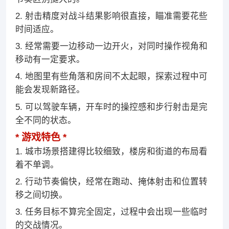
2. 射击精度对战斗结果影响很直接，瞄准需要花些
时间适应。
3. 经常需要一边移动一边开火，对同时操作视角和
移动有一定要求。
4. 地图里有些角落和房间不太起眼，探索过程中可
能会发现新路径。
5. 可以驾驶车辆，开车时的操控感和步行射击是完
全不同的状态。
游戏特色
1. 城市场景搭建得比较细致，楼房和街道的布局看
着不单调。
2. 行动节奏偏快，经常在跑动、掩体射击和位置转
移之间切换。
3. 任务目标不算完全固定，过程中会出现一些临时
的交战情况。