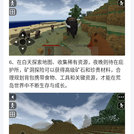
6、在白天探索地图、收集稀有资源，夜晚则待在庇
护所，矿洞探险可以获得高级矿石和珍贵材料，合
理规划背包携带食物、工具和关键资源，才能在荒
岛世界中不断生存与成长。