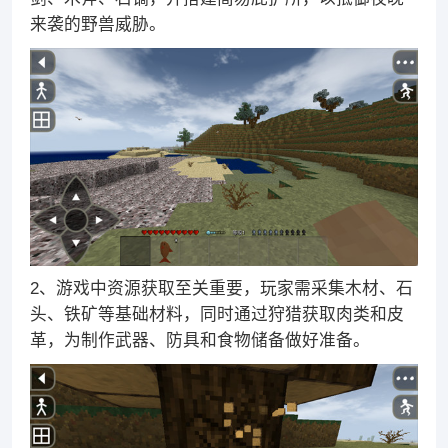
来袭的野兽威胁。
2、游戏中资源获取至关重要，玩家需采集木材、石
头、铁矿等基础材料，同时通过狩猎获取肉类和皮
革，为制作武器、防具和食物储备做好准备。