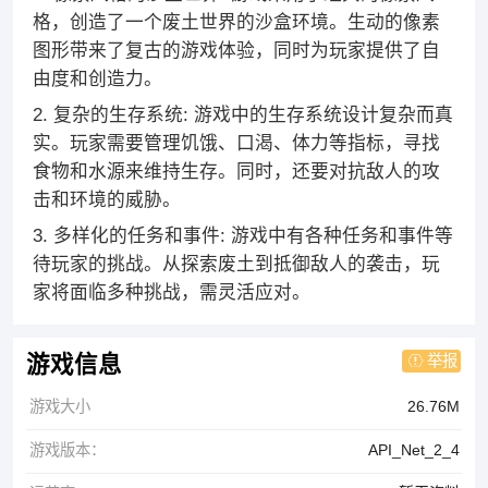
格，创造了一个废土世界的沙盒环境。生动的像素
图形带来了复古的游戏体验，同时为玩家提供了自
由度和创造力。
2. 复杂的生存系统: 游戏中的生存系统设计复杂而真
实。玩家需要管理饥饿、口渴、体力等指标，寻找
食物和水源来维持生存。同时，还要对抗敌人的攻
击和环境的威胁。
3. 多样化的任务和事件: 游戏中有各种任务和事件等
待玩家的挑战。从探索废土到抵御敌人的袭击，玩
家将面临多种挑战，需灵活应对。
举报
游戏信息
游戏大小
26.76M
游戏版本：
API_Net_2_4