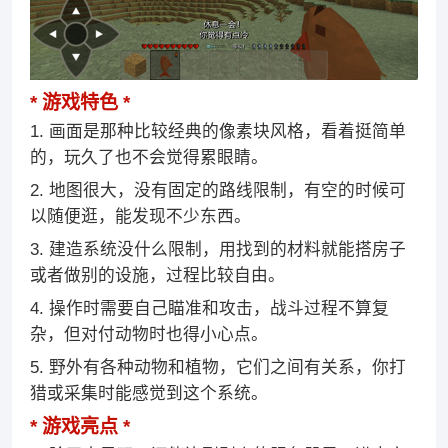
游戏特色
1. 画面是那种比较经典的像素块风格，看着挺简单
的，玩久了也不会觉得累眼睛。
2. 地图很大，没有固定的路线限制，有空的时候可
以随便逛，能发现不少东西。
3. 建造系统没什么限制，用找到的材料就能搭房子
或者做别的设施，过程比较自由。
4. 操作时需要自己瞄准和攻击，战斗过程不算复
杂，但对付动物时也得小心点。
5. 野外有各种动物和植物，它们之间有关系，你打
猎或采集时能感觉到这个系统。
游戏亮点