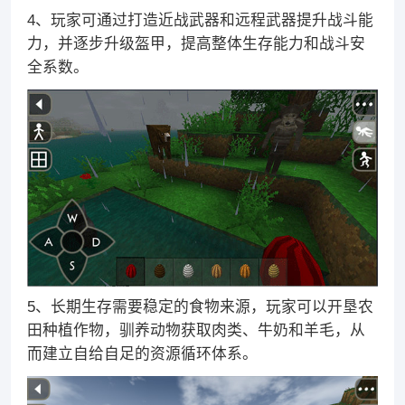
4、玩家可通过打造近战武器和远程武器提升战斗能
力，并逐步升级盔甲，提高整体生存能力和战斗安
全系数。
5、长期生存需要稳定的食物来源，玩家可以开垦农
田种植作物，驯养动物获取肉类、牛奶和羊毛，从
而建立自给自足的资源循环体系。