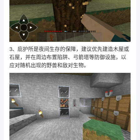
3、庇护所是夜间生存的保障，建议优先建造木屋或
石屋，并在周边布置陷阱、弓箭塔等防御设施，以
应对随机出现的野兽和敌对生物。