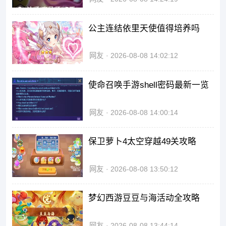
公主连结依里天使值得培养吗
网友
2026-08-08 14:02:12
使命召唤手游shell密码最新一览
网友
2026-08-08 14:00:14
保卫萝卜4太空穿越49关攻略
网友
2026-08-08 13:50:12
梦幻西游豆豆与海活动全攻略
网友
2026-08-08 13:44:14