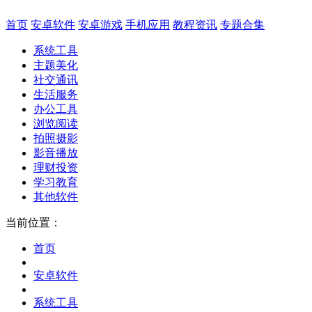
首页
安卓软件
安卓游戏
手机应用
教程资讯
专题合集
系统工具
主题美化
社交通讯
生活服务
办公工具
浏览阅读
拍照摄影
影音播放
理财投资
学习教育
其他软件
当前位置：
首页
安卓软件
系统工具