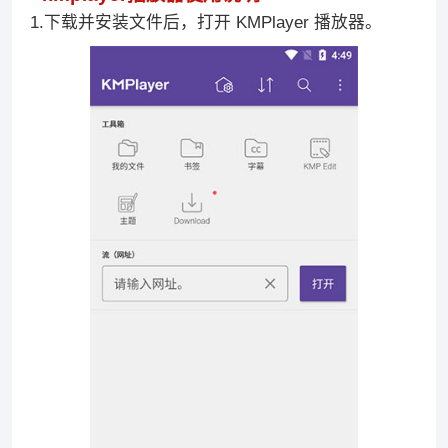
1.下载并安装文件后，打开 KMPlayer 播放器。