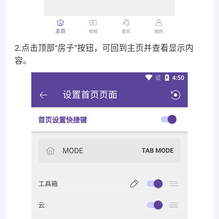
2.点击顶部“房子”按钮，可回到主页并查看显示内
容。