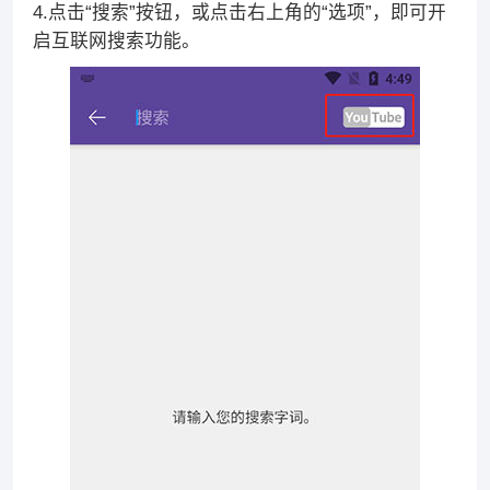
4.点击“搜索”按钮，或点击右上角的“选项”，即可开
启互联网搜索功能。