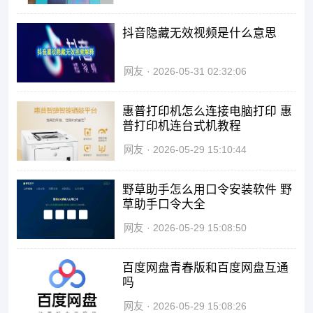
抖音隐藏无效视频是什么意思
网友
2026-05-31 02:32:06
惠普打印机怎么连接电脑打印 惠
普打印机连台式机教程
网友
2026-05-29 15:10:44
野草助手怎么用口令安装软件 野
草助手口令大全
网友
2026-05-29 15:08:50
百度网盘青春版和百度网盘互通
吗
网友
2026-05-29 15:08:26