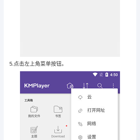
5.点击左上角菜单按钮。