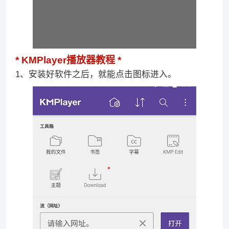
KMPlayer播放器教程
1、安装好软件之后，就能点击图标进入。