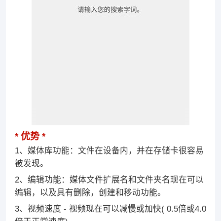
优势
1、媒体库功能：文件在设备内，并在存储卡很容易
被发现。
2、编辑功能：媒体文件扩展名和文件夹名现在可以
编辑，以及具有删除，创建和移动功能。
3、视频速度 - 视频现在可以减慢或加快( 0.5倍或4.0