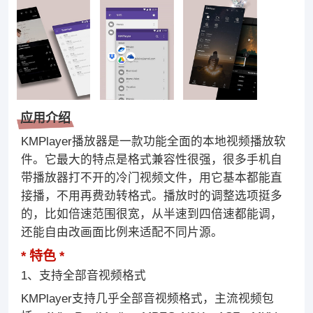
应用介绍
KMPlayer播放器是一款功能全面的本地视频播放软
件。它最大的特点是格式兼容性很强，很多手机自
带播放器打不开的冷门视频文件，用它基本都能直
接播，不用再费劲转格式。播放时的调整选项挺多
的，比如倍速范围很宽，从半速到四倍速都能调，
还能自由改画面比例来适配不同片源。
特色
1、支持全部音视频格式
KMPlayer支持几乎全部音视频格式，主流视频包