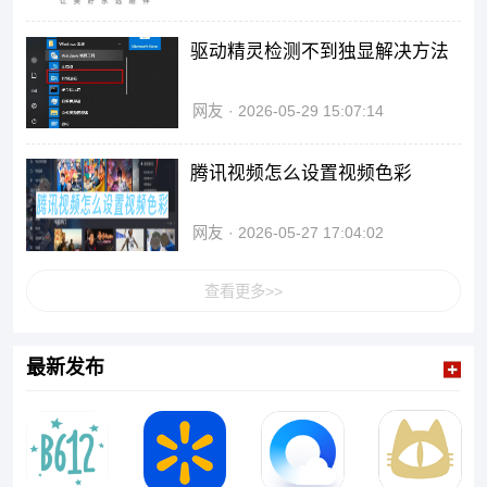
驱动精灵检测不到独显解决方法
网友
2026-05-29 15:07:14
腾讯视频怎么设置视频色彩
网友
2026-05-27 17:04:02
查看更多>>
最新发布