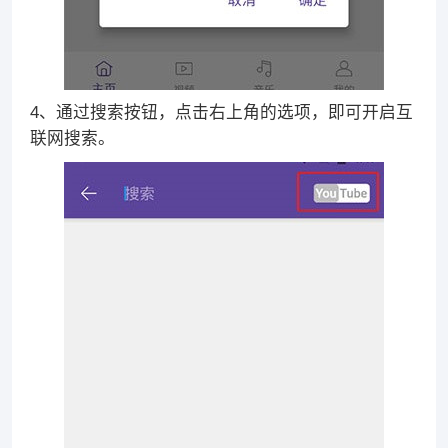
4、通过搜索按钮，点击右上角的选项，即可开启互
联网搜索。