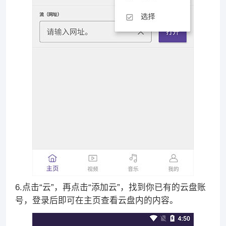
6.点击“云”，再点击“添加云”，找到你已有的云盘账
号，登录后即可在主页查看云盘内的内容。