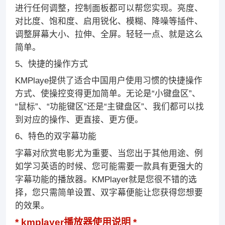
进行任何调整，控制面板都可以帮您实现。亮度、
对比度、饱和度、启用锐化、模糊、降噪等插件、
调整屏幕大小、拉伸、全屏。轻轻一点、就是这么
简单。
5、快捷的操作方式
KMPlaye提供了适合中国用户使用习惯的快捷操作
方式、使操控变得更加简单。无论是“小键盘区”、
“鼠标”、“功能键区”还是“主键盘区”、我们都可以找
到对应的操作、更直接、更方便。
6、特色的双字幕功能
字幕对欣赏电影尤为重要、当您出于其他用途、例
如学习英语的时候、您可能需要一款具有更强大的
字幕功能的播放器。KMPlayer就是您很不错的选
择，您只需简单设置、双字幕便能让您获得您想要
的效果。
kmplayer播放器使用说明