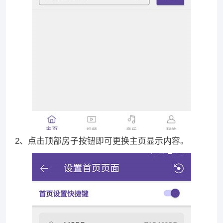
2、点击顶部房子按钮即可更换主页显示内容。