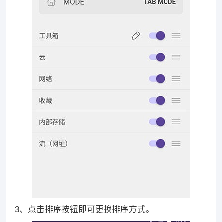
3、点击排序按钮即可更换排序方式。