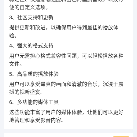
便的自定义选项。
3、社区支持和更新
提供更新和改进，以确保用户得到最佳的播放体
验。
4、强大的格式支持
用户无需担心格式兼容性问题，可以轻松播放各种
文件。
5、高品质的播放体验
用户可以享受逼真的画面和清澈的音乐，沉浸于震
撼的视听盛宴。
6、多功能的媒体工具
这些功能丰富了用户的媒体体验，让他们可以更好
地管理和享受影音内容。