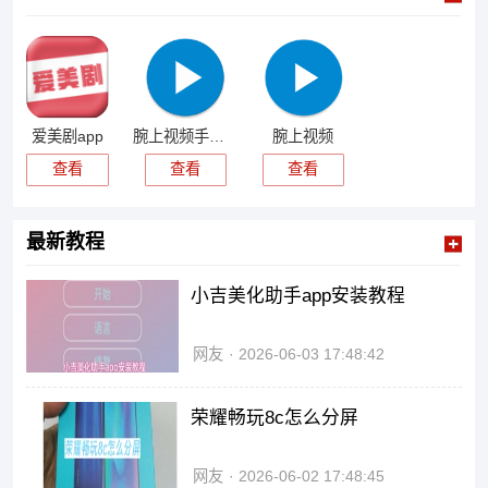
爱美剧app
腕上视频手表版
腕上视频
查看
查看
查看
最新教程
小吉美化助手app安装教程
网友
2026-06-03 17:48:42
荣耀畅玩8c怎么分屏
网友
2026-06-02 17:48:45