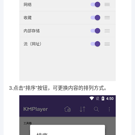
3.点击“排序”按钮，可更换内容的排列方式。