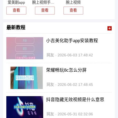
爱美剧app
腕上视频手表版
腕上视频
查看
查看
查看
最新教程
小吉美化助手app安装教程
网友
2026-06-03 17:48:42
荣耀畅玩8c怎么分屏
网友
2026-06-02 17:48:45
抖音隐藏无效视频是什么意思
网友
2026-05-31 02:32:06