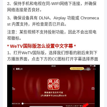
2、保持手机和电视在同-WIFI网络下连接，并确保
网络连接是否良好。
3、确保设备具有 DLNA、Airplay 功能或 Chromeca
st 内置支持，并检查是否已开启。
注意：某些视频不支持投射功能，因此不会出现电
视徽标。
WeTV国际版怎么设置中文字幕
1、打开WeTV国际版，选择我们想看的剧后来到下
方播放界面，点击下方的CC图标打开字幕选择界面