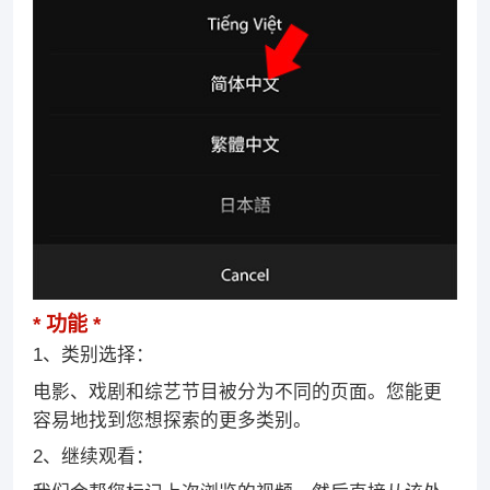
功能
1、类别选择：
电影、戏剧和综艺节目被分为不同的页面。您能更
容易地找到您想探索的更多类别。
2、继续观看：