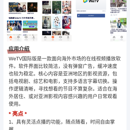
应用介绍
WeTV国际版是一款面向海外市场的在线视频播放软
件。软件界面比较简洁，没有弹窗广告，缓冲速度
也较为稳定。核心内容是亚洲地区的影视资源，包
括电视剧、综艺和电影，支持多语言字幕切换。操
作逻辑清晰，寻找想看的节目不算复杂。适合在海
外居住、或对亚洲影视内容感兴趣的用户日常观看
使用。
亮点
1、具有灵活点播的功能，随点随看，时间自由掌
握。