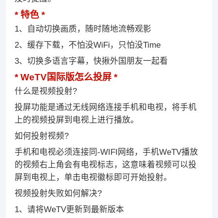
特色
1、自动切换画质，随时随地流畅观影
2、缓存下载，不怕没WiFi，只怕没Time
3、切换多语言字幕，快揪外国朋友一起看
WeTV国际版怎么投屏
什么是视频投射?
投屏功能是通过无线网络连接手机和电视，将手机
上的视频投屏到电视上进行播放。
如何投射视频?
手机和电视必须连接同-WIFI网络，手机WeTV播放
的视频右上角会有电视标志，这意味着视频可以投
屏到电视上，单击电视徽标即可开始投射。
视频投射失败如何解决?
1、请将WeTV更新到最新版本