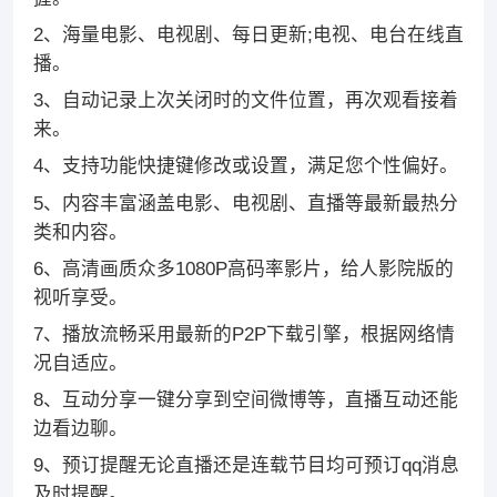
2、海量电影、电视剧、每日更新;电视、电台在线直
播。
3、自动记录上次关闭时的文件位置，再次观看接着
来。
4、支持功能快捷键修改或设置，满足您个性偏好。
5、内容丰富涵盖电影、电视剧、直播等最新最热分
类和内容。
6、高清画质众多1080P高码率影片，给人影院版的
视听享受。
7、播放流畅采用最新的P2P下载引擎，根据网络情
况自适应。
8、互动分享一键分享到空间微博等，直播互动还能
边看边聊。
9、预订提醒无论直播还是连载节目均可预订qq消息
及时提醒。