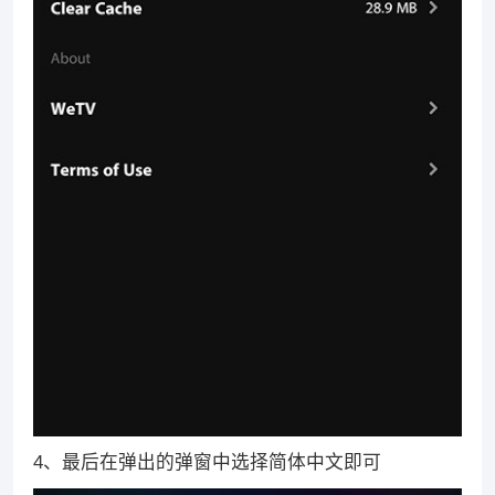
4、最后在弹出的弹窗中选择简体中文即可