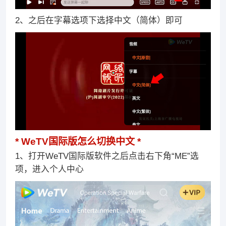
2、之后在字幕选项下选择中文（简体）即可
WeTV国际版怎么切换中文
1、打开WeTV国际版软件之后点击右下角“ME”选
项，进入个人中心