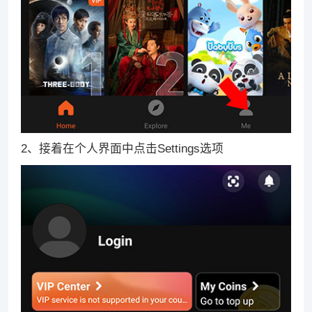
2、接着在个人界面中点击Settings选项