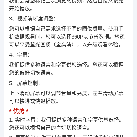
我们会帮您标记上次浏览的视频，然后直接从该处
开始播放。
3、视频清晰度调整：
您可以根据自己需求选择不同的图像质量。使用手
机数据观看时，您可以选择360P以节省数据。您还
可以享受蓝光画质（全高清），以升级观看体验。
4、字幕：
我们提供多种语言和字幕供您选择。您还可以根据
您的偏好切换语言。
5、屏幕控制：
上下滑动屏幕可以调节音量和亮度，左右滑动屏幕
可以快进或快退播放。
优势
1. 实时字幕：我们提供多种语言和字幕供您选择。
您还可以根据自己的喜好切换语言。