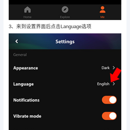
3、来到设置界面后点击Language选项