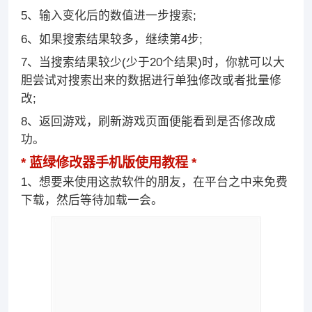
5、输入变化后的数值进一步搜索;
6、如果搜索结果较多，继续第4步;
7、当搜索结果较少(少于20个结果)时，你就可以大
胆尝试对搜索出来的数据进行单独修改或者批量修
改;
8、返回游戏，刷新游戏页面便能看到是否修改成
功。
蓝绿修改器手机版使用教程
1、想要来使用这款软件的朋友，在平台之中来免费
下载，然后等待加载一会。