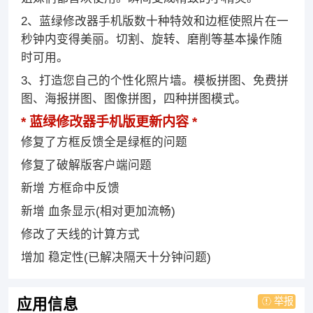
2、蓝绿修改器手机版数十种特效和边框使照片在一
秒钟内变得美丽。切割、旋转、磨削等基本操作随
时可用。
3、打造您自己的个性化照片墙。模板拼图、免费拼
图、海报拼图、图像拼图，四种拼图模式。
蓝绿修改器手机版更新内容
修复了方框反馈全是绿框的问题
修复了破解版客户端问题
新增 方框命中反馈
新增 血条显示(相对更加流畅)
修改了天线的计算方式
增加 稳定性(已解决隔天十分钟问题)
举报
应用信息