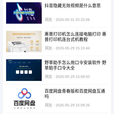
抖音隐藏无效视频是什么意思
网友
2026-05-31 02:32:06
惠普打印机怎么连接电脑打印 惠
普打印机连台式机教程
网友
2026-05-29 15:10:44
野草助手怎么用口令安装软件 野
草助手口令大全
网友
2026-05-29 15:08:50
百度网盘青春版和百度网盘互通
吗
网友
2026-05-29 15:08:26