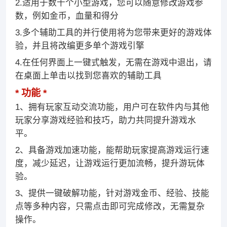
2.适用于数千个小型游戏，您可以随意修改游戏参
数，例如金币，血量和得分
3.多个辅助工具的并行使用将为您带来更好的游戏体
验，并且将改编更多单个游戏引擎
4.在任何界面上一键式触发，无需在游戏中退出，请
在桌面上单击以找到您喜欢的辅助工具
功能
1、拥有玩家互动交流功能，用户可在软件内与其他
玩家分享游戏经验和技巧，助力共同提升游戏水
平。
2、具备游戏加速功能，能帮助玩家提高游戏运行速
度，减少延迟，让游戏运行更加流畅，提升游玩体
验。
3、提供一键破解功能，针对游戏金币、经验、技能
点等多种内容，只需点击即可完成修改，无需复杂
操作。