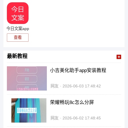
今日文案app
查看
最新教程
小吉美化助手app安装教程
网友
2026-06-03 17:48:42
荣耀畅玩8c怎么分屏
网友
2026-06-02 17:48:45