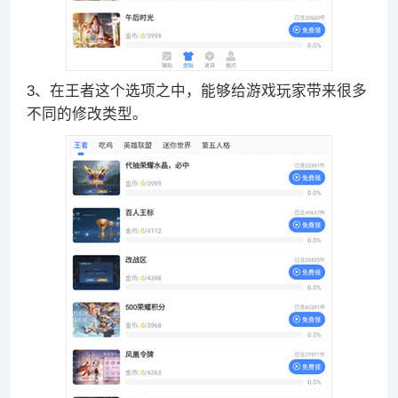
3、在王者这个选项之中，能够给游戏玩家带来很多
不同的修改类型。