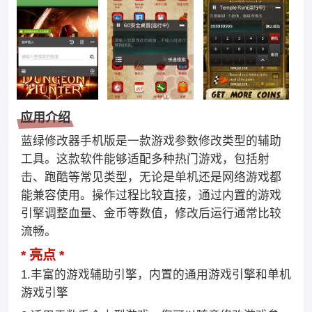
应用介绍
蓝绿修改器手机版是一款游戏参数修改类型的辅助
工具。这款软件能够适配多种热门游戏，包括射
击、跑酷等常见类型，无论是单机还是网络游戏都
能兼容使用。操作过程比较直接，通过内置的游戏
引擎调整血量、金币等数值，修改后运行通常比较
流畅。
亮点
1.丰富的游戏辅助引擎，内置的通用游戏引擎和单机
游戏引擎