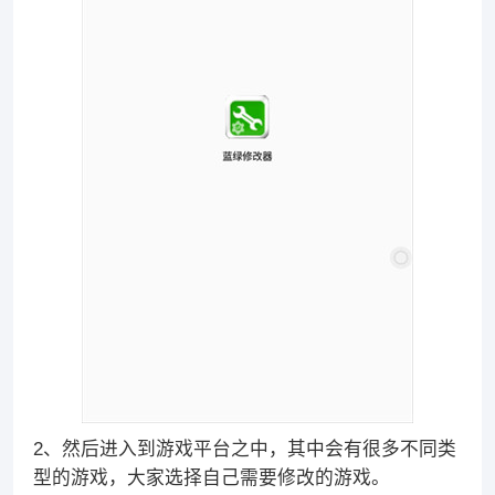
2、然后进入到游戏平台之中，其中会有很多不同类
型的游戏，大家选择自己需要修改的游戏。