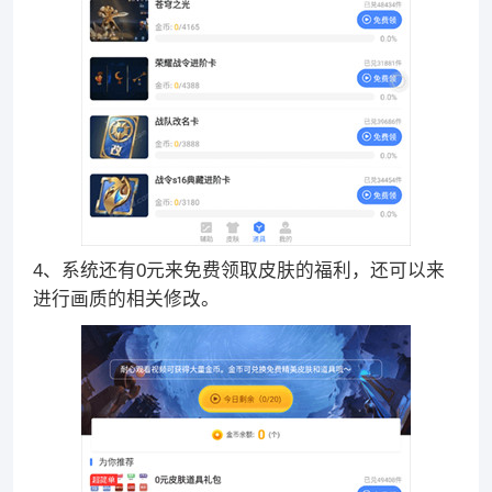
4、系统还有0元来免费领取皮肤的福利，还可以来
进行画质的相关修改。