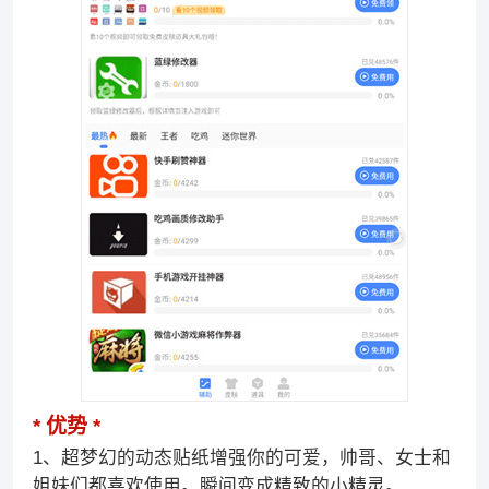
优势
1、超梦幻的动态贴纸增强你的可爱，帅哥、女士和
姐妹们都喜欢使用。瞬间变成精致的小精灵。