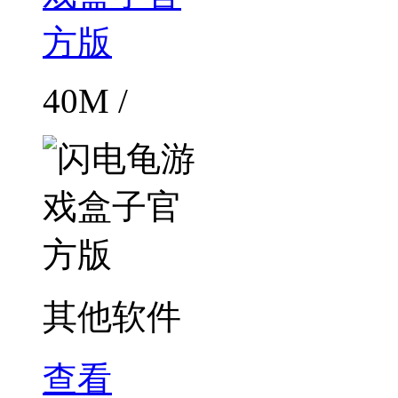
40M /
其他软件
查看