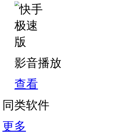
影音播放
查看
同类软件
更多