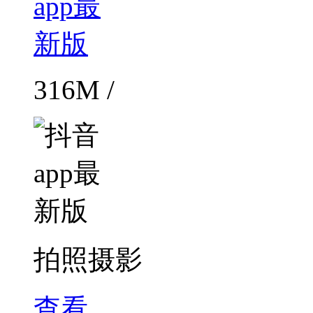
316M /
拍照摄影
查看