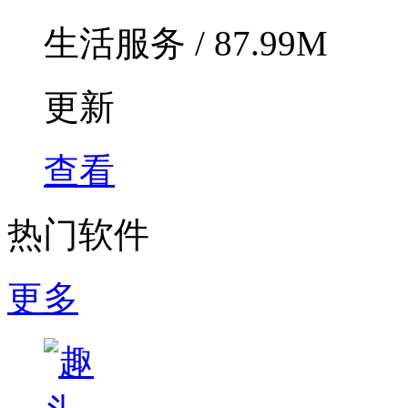
生活服务 / 87.99M
更新
查看
热门软件
更多