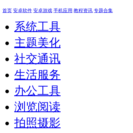
首页
安卓软件
安卓游戏
手机应用
教程资讯
专题合集
系统工具
主题美化
社交通讯
生活服务
办公工具
浏览阅读
拍照摄影