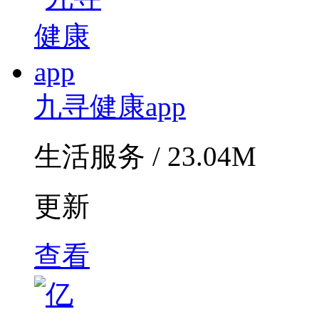
九寻健康app
生活服务 / 23.04M
更新
查看