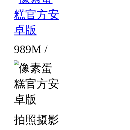
989M /
拍照摄影