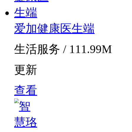
爱加健康医生端
生活服务 / 111.99M
更新
查看