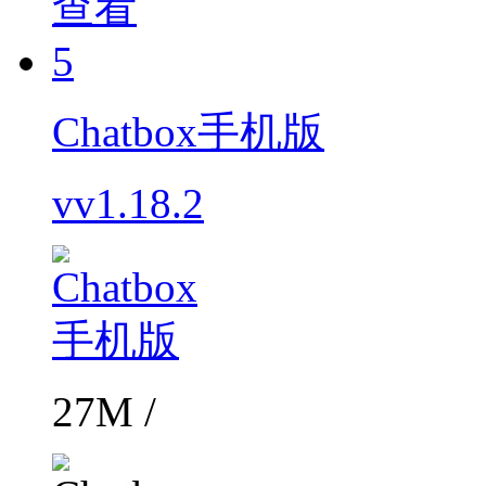
查看
5
Chatbox手机版
vv1.18.2
27M /