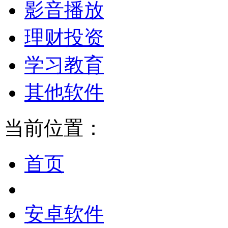
影音播放
理财投资
学习教育
其他软件
当前位置：
首页
安卓软件