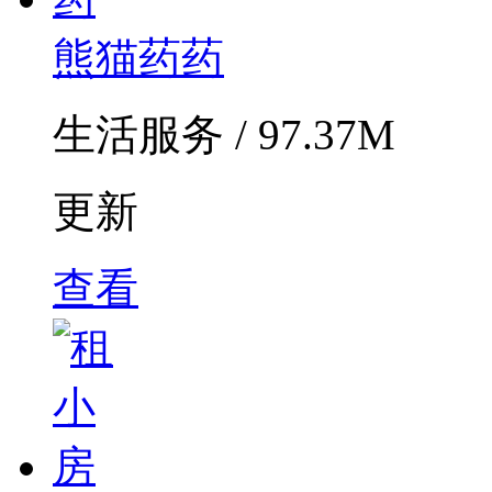
熊猫药药
生活服务 / 97.37M
更新
查看