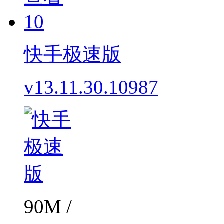
10
快手极速版
v13.11.30.10987
90M /