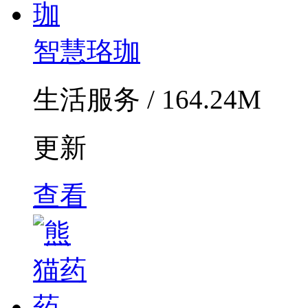
智慧珞珈
生活服务 / 164.24M
更新
查看