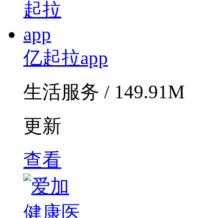
亿起拉app
生活服务 / 149.91M
更新
查看