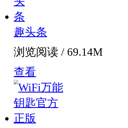
趣头条
浏览阅读 / 69.14M
查看