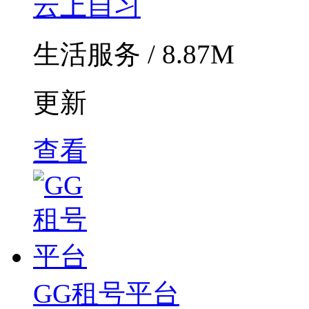
云上自习
生活服务 / 8.87M
更新
查看
GG租号平台