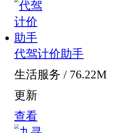
代驾计价助手
生活服务 / 76.22M
更新
查看