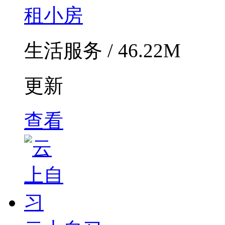
租小房
生活服务 / 46.22M
更新
查看