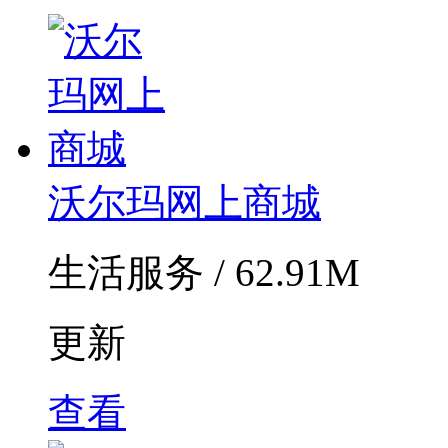
沃尔玛网上商城
生活服务 / 62.91M
更新
查看