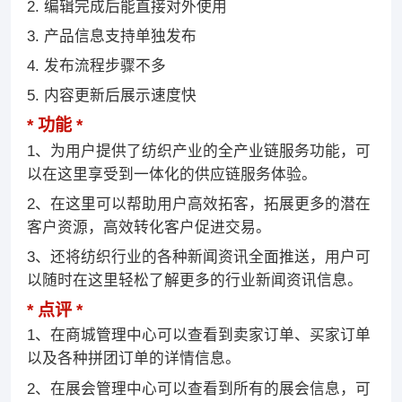
2. 编辑完成后能直接对外使用
3. 产品信息支持单独发布
4. 发布流程步骤不多
5. 内容更新后展示速度快
功能
1、为用户提供了纺织产业的全产业链服务功能，可
以在这里享受到一体化的供应链服务体验。
2、在这里可以帮助用户高效拓客，拓展更多的潜在
客户资源，高效转化客户促进交易。
3、还将纺织行业的各种新闻资讯全面推送，用户可
以随时在这里轻松了解更多的行业新闻资讯信息。
点评
1、在商城管理中心可以查看到卖家订单、买家订单
以及各种拼团订单的详情信息。
2、在展会管理中心可以查看到所有的展会信息，可