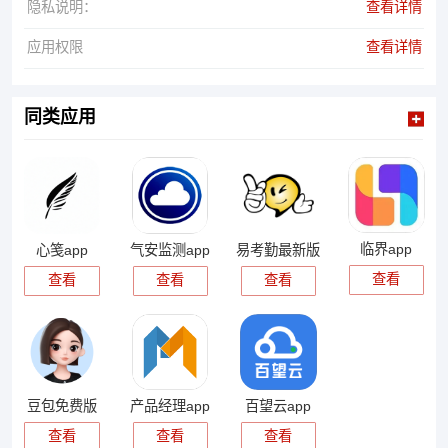
隐私说明：
查看详情
应用权限
查看详情
同类应用
临界app
心笺app
气安监测app
易考勤最新版
查看
查看
查看
查看
豆包免费版
产品经理app
百望云app
查看
查看
查看