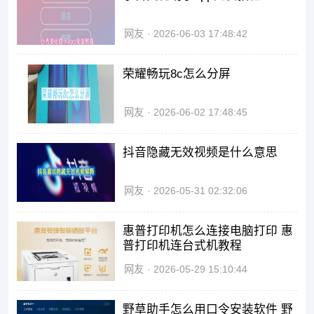
网友
2026-06-03 17:48:42
荣耀畅玩8c怎么分屏
网友
2026-06-02 17:48:45
抖音隐藏无效视频是什么意思
网友
2026-05-31 02:32:06
惠普打印机怎么连接电脑打印 惠
普打印机连台式机教程
网友
2026-05-29 15:10:44
野草助手怎么用口令安装软件 野