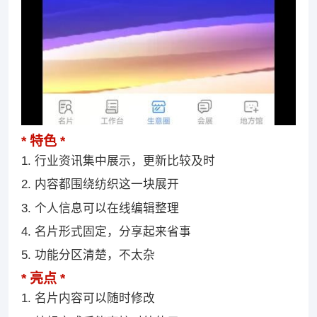
特色
1. 行业资讯集中展示，更新比较及时
2. 内容都围绕纺织这一块展开
3. 个人信息可以在线编辑整理
4. 名片形式固定，分享起来省事
5. 功能分区清楚，不太杂
亮点
1. 名片内容可以随时修改