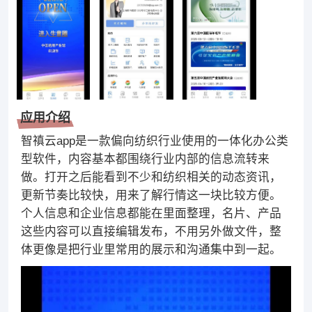
应用介绍
智禛云app是一款偏向纺织行业使用的一体化办公类
型软件，内容基本都围绕行业内部的信息流转来
做。打开之后能看到不少和纺织相关的动态资讯，
更新节奏比较快，用来了解行情这一块比较方便。
个人信息和企业信息都能在里面整理，名片、产品
这些内容可以直接编辑发布，不用另外做文件，整
体更像是把行业里常用的展示和沟通集中到一起。