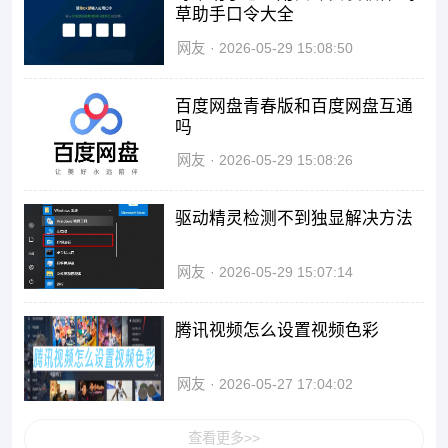
草助手口令大全
网友
2026-05-29 15:08:50
百度网盘青春版和百度网盘互通
吗
网友
2026-05-29 15:08:26
驱动精灵检测不到独显解决方法
网友
2026-05-29 15:07:14
腾讯视频怎么设置视频色彩
网友
2026-05-27 17:04:02
查看更多>>