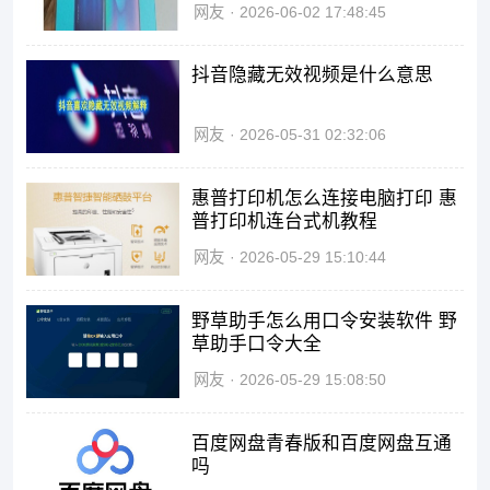
网友
2026-06-02 17:48:45
抖音隐藏无效视频是什么意思
网友
2026-05-31 02:32:06
惠普打印机怎么连接电脑打印 惠
普打印机连台式机教程
网友
2026-05-29 15:10:44
野草助手怎么用口令安装软件 野
草助手口令大全
网友
2026-05-29 15:08:50
百度网盘青春版和百度网盘互通
吗