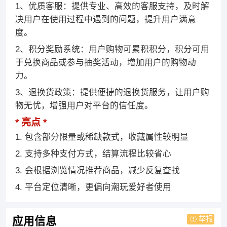
1、优质客服：提供专业、高效的客服支持，及时解
决用户在使用过程中遇到的问题，提升用户满意
度。
2、积分奖励系统：用户购物可累积积分，积分可用
于兑换商品或参与抽奖活动，增加用户的购物动
力。
3、退换货政策：提供便捷的退换货服务，让用户购
物无忧，增强用户对平台的信任度。
亮点
1. 包含部分限量或稀缺款式，收藏属性较明显
2. 支持多种支付方式，结算流程比较省心
3. 会根据浏览情况推荐商品，减少反复查找
4. 平台定位清晰，更偏向潮玩爱好者使用
举报
应用信息