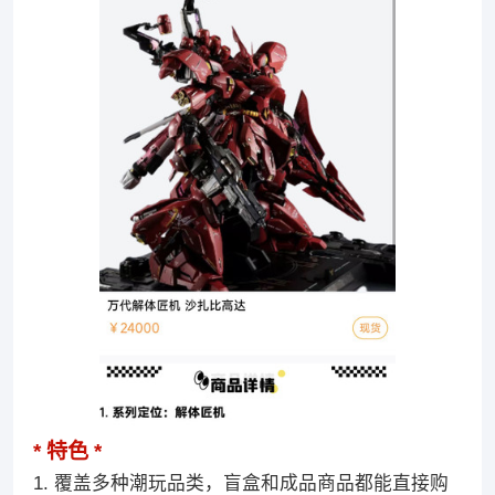
特色
1. 覆盖多种潮玩品类，盲盒和成品商品都能直接购