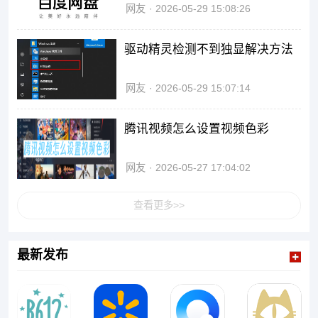
网友
2026-05-29 15:08:26
驱动精灵检测不到独显解决方法
网友
2026-05-29 15:07:14
腾讯视频怎么设置视频色彩
网友
2026-05-27 17:04:02
查看更多>>
最新发布