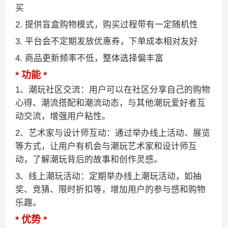
买
2. 提供盲盒购物模式，购买过程带有一定随机性
3. 平台会不定期发放优惠券，下单成本相对友好
4. 商品更新频率不低，整体选择偏丰富
功能
1、潮玩社区交流：用户可以在社区分享自己的购物
心得、潮流搭配和潮流动态，与其他潮玩爱好者互
动交流，增强用户粘性。
2、艺术家与设计师互动：通过举办线上活动、展览
等方式，让用户有机会与潮玩艺术家和设计师互
动，了解潮玩背后的故事和创作灵感。
3、线上潮玩活动：定期举办线上潮玩活动，如抽
奖、竞猜、限时折扣等，增加用户的参与感和购物
乐趣。
优势