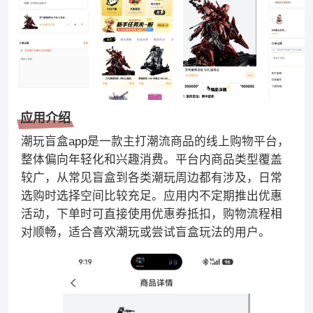
应用介绍
潮玩盲盒app是一款主打潮流商品的线上购物平台，
整体偏向年轻化和兴趣消费。平台内商品类型覆盖
较广，从常见盲盒到各类潮玩周边都有涉及，日常
选购时选择空间比较充足。应用内不定期推出优惠
活动，下单时可直接使用优惠券抵扣，购物流程相
对顺畅，适合喜欢潮玩或尝试盲盒玩法的用户。