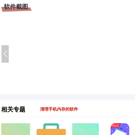
软件截图
相关专题
清理手机内存的软件