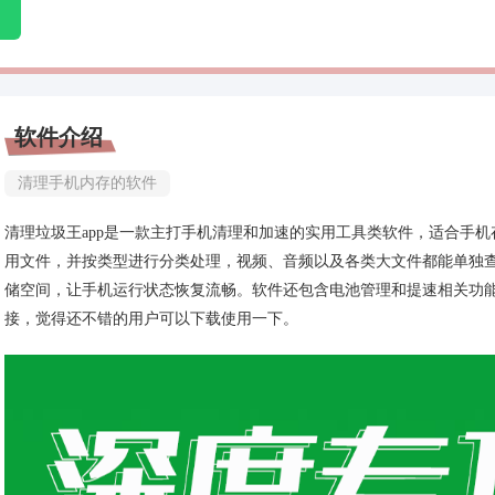
软件介绍
清理手机内存的软件
清理垃圾王app是一款主打手机清理和加速的实用工具类软件，适合手
用文件，并按类型进行分类处理，视频、音频以及各类大文件都能单独
储空间，让手机运行状态恢复流畅。软件还包含电池管理和提速相关功
接，觉得还不错的用户可以下载使用一下。