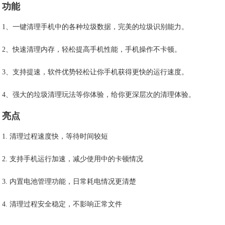
功能
1、一键清理手机中的各种垃圾数据，完美的垃圾识别能力。
2、快速清理内存，轻松提高手机性能，手机操作不卡顿。
3、支持提速，软件优势轻松让你手机获得更快的运行速度。
4、强大的垃圾清理玩法等你体验，给你更深层次的清理体验。
亮点
1. 清理过程速度快，等待时间较短
2. 支持手机运行加速，减少使用中的卡顿情况
3. 内置电池管理功能，日常耗电情况更清楚
4. 清理过程安全稳定，不影响正常文件