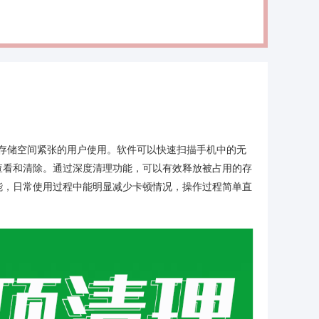
机存储空间紧张的用户使用。软件可以快速扫描手机中的无
查看和清除。通过深度清理功能，可以有效释放被占用的存
能，日常使用过程中能明显减少卡顿情况，操作过程简单直