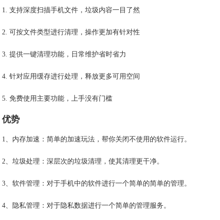
1. 支持深度扫描手机文件，垃圾内容一目了然
2. 可按文件类型进行清理，操作更加有针对性
3. 提供一键清理功能，日常维护省时省力
4. 针对应用缓存进行处理，释放更多可用空间
5. 免费使用主要功能，上手没有门槛
优势
1、内存加速：简单的加速玩法，帮你关闭不使用的软件运行。
2、垃圾处理：深层次的垃圾清理，使其清理更干净。
3、软件管理：对于手机中的软件进行一个简单的简单的管理。
4、隐私管理：对于隐私数据进行一个简单的管理服务。