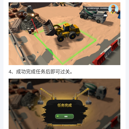
4、成功完成任务后即可过关。