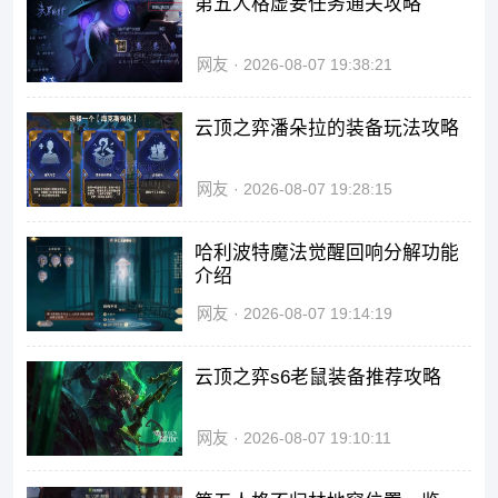
第五人格虚妄任务通关攻略
网友
2026-08-07 19:38:21
云顶之弈潘朵拉的装备玩法攻略
网友
2026-08-07 19:28:15
哈利波特魔法觉醒回响分解功能
介绍
网友
2026-08-07 19:14:19
云顶之弈s6老鼠装备推荐攻略
网友
2026-08-07 19:10:11