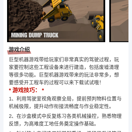
游戏介绍
巨型机器游戏带给玩家们非常真实的驾驶过程，玩
家要控制这些工程设备来进行建造，包括废墟清理
等很多功能。巨型机器游戏带来的玩法非常多，想
要感受开工程车的过程可以来下载试试哦！
游戏技巧：
1、利用驾驶室视角观察全局，提前预判物料位置与
机械极限，提升动作衔接流畅度与作业稳定性。
2、在沙盒模式中反复练习各类机械操控，熟悉物理
反馈，为高难度工地任务奠定操作基础。