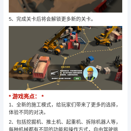
5、完成关卡后将会解锁更多新的关卡。
游戏亮点：
1、全新的施工模式，给玩家们带来了更多的选择，
体验不同的对决。
2、包括挖掘机、推土机、起重机、拆除机器人等，
每种机械都有不同的功能和操作方式，自由驾驶挑