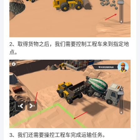
2、取得货物之后，我们需要控制工程车来到指定地
点。
3、我们还需要操控工程车完成运输任务。