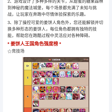
2、游戏设计了多种多样的关卡，从甜蜜的糖果森林
到神秘的魔法城堡，每个场景都充满了未知与挑
战，让玩家在奔跑中尽情体验探索的乐趣。
3、除了操控可爱的姜饼人角色外，您还能解锁并切
换多种形态的姜饼人，每位角色都拥有独特的技
能，帮助您在跑酷过程中灵活应对各种障碍。
姜饼人王国角色强度榜
⚝竞技场