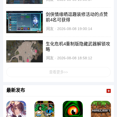
剑侠情缘晒逗趣装修活动的点赞
前4名可获得
网友
2026-08-08 19:00:14
生化危机4重制版隐藏武器解锁攻
略
网友
2026-08-08 18:58:12
查看更多>>
最新发布