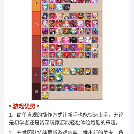
游戏优势
1、简单直观的操作方式让新手也能快速上手，无论
是初学者还是资深玩家都能轻松体验跑酷的乐趣。
2、开发团队持续更新游戏内容，推出新的关卡、角