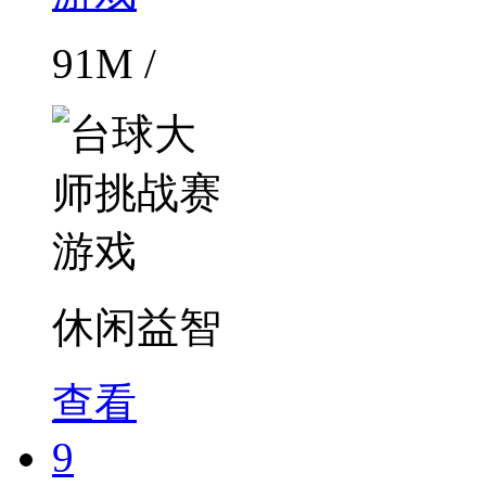
91M /
休闲益智
查看
9