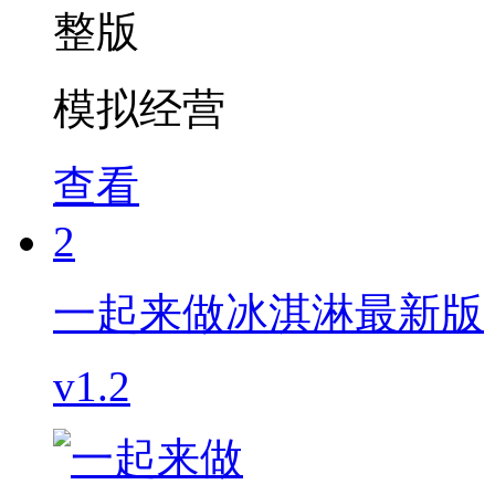
模拟经营
查看
2
一起来做冰淇淋最新版
v1.2