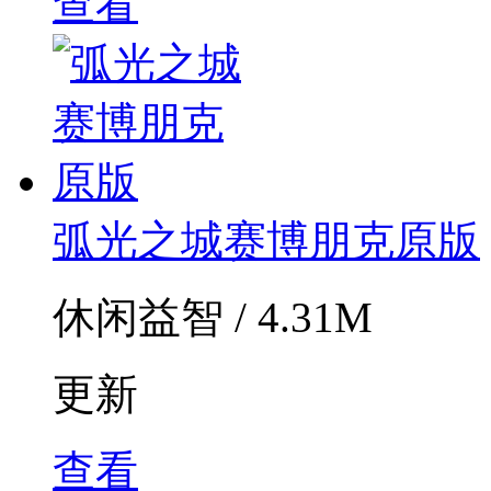
查看
弧光之城赛博朋克原版
休闲益智 / 4.31M
更新
查看