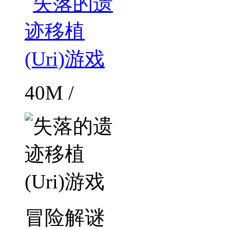
40M /
冒险解谜