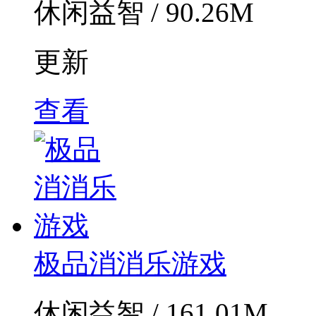
休闲益智 / 90.26M
更新
查看
极品消消乐游戏
休闲益智 / 161.01M