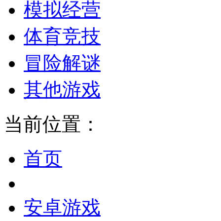
模拟经营
体育竞技
冒险解谜
其他游戏
当前位置：
首页
安卓游戏