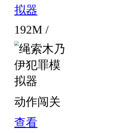
192M /
动作闯关
查看