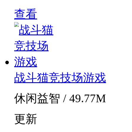
查看
战斗猫竞技场游戏
休闲益智 / 49.77M
更新