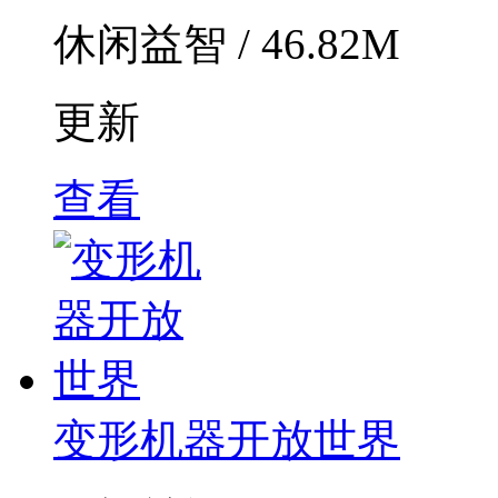
休闲益智 / 46.82M
更新
查看
变形机器开放世界