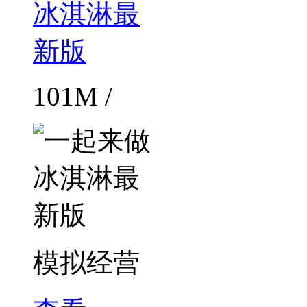
101M /
模拟经营