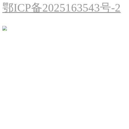
鄂ICP备2025163543号-2