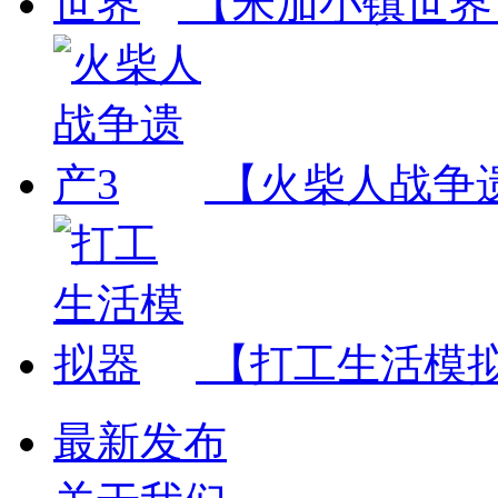
【米加小镇世界
【火柴人战争
【打工生活模
最新发布