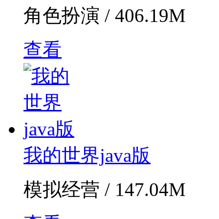
角色扮演 / 406.19M
查看
我的世界java版
模拟经营 / 147.04M