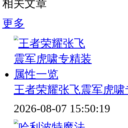
相关文章
更多
王者荣耀张飞震军虎啸
2026-08-07 15:50:19