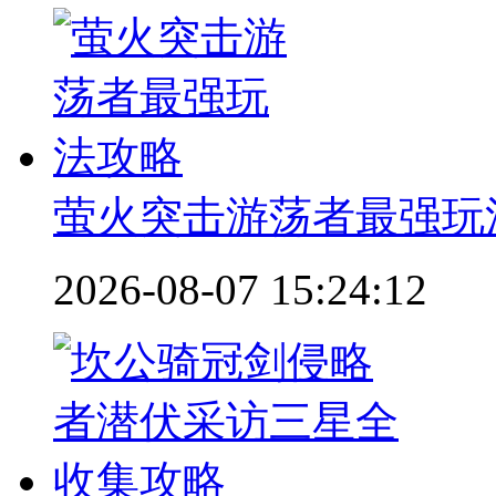
萤火突击游荡者最强玩
2026-08-07 15:24:12