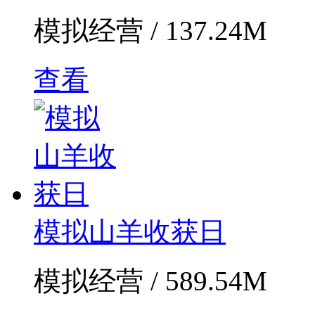
模拟经营 / 137.24M
查看
模拟山羊收获日
模拟经营 / 589.54M