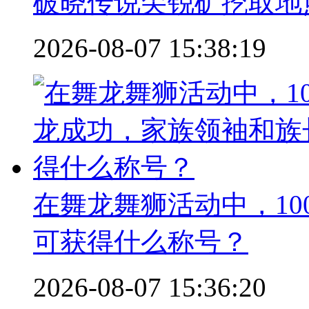
破晓传说尖锐矿挖取地
2026-08-07 15:38:19
在舞龙舞狮活动中，1
可获得什么称号？
2026-08-07 15:36:20