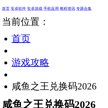
首页
安卓软件
安卓游戏
手机应用
教程资讯
专题合集
当前位置：
首页
游戏攻略
咸鱼之王兑换码2026
咸鱼之王兑换码2026