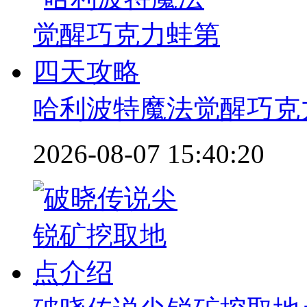
哈利波特魔法觉醒巧克
2026-08-07 15:40:20