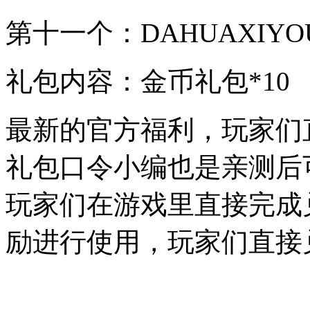
第十一个：DAHUAXIYO
礼包内容：金币礼包*10
最新的官方福利，玩家们
礼包口令小编也是亲测后
玩家们在游戏里直接完成
励进行使用，玩家们直接