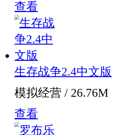
查看
生存战争2.4中文版
模拟经营 / 26.76M
查看