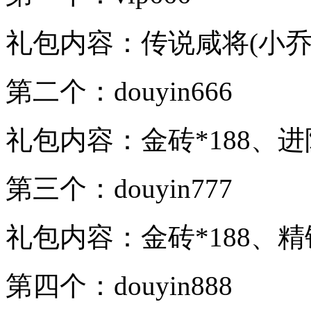
礼包内容：传说咸将(小乔)*
第二个：douyin666
礼包内容：金砖*188、进阶
第三个：douyin777
礼包内容：金砖*188、精铁
第四个：douyin888