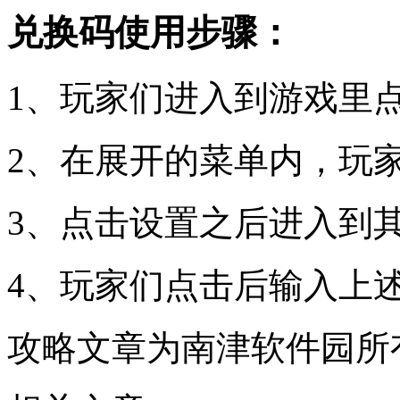
兑换码使用步骤：
1、玩家们进入到游戏里
2、在展开的菜单内，玩
3、点击设置之后进入到
4、玩家们点击后输入上
攻略文章为南津软件园所