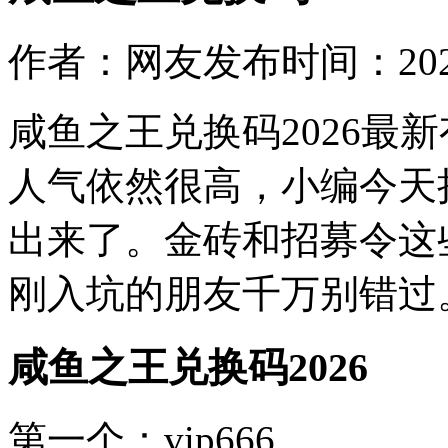
作者：网友
发布时间：2026-0
咸鱼之王兑换码2026最
人气依然很高，小编今天
出来了。金砖和招募令这
刚入坑的朋友千万别错过
咸鱼之王兑换码2026
第一个：vip666