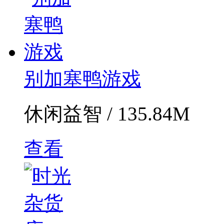
别加塞鸭游戏
休闲益智 / 135.84M
查看