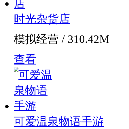
时光杂货店
模拟经营 / 310.42M
查看
可爱温泉物语手游