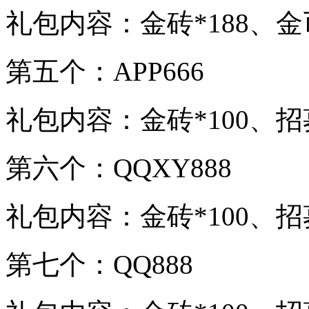
礼包内容：金砖*188、金
第五个：APP666
礼包内容：金砖*100、招
第六个：QQXY888
礼包内容：金砖*100、招
第七个：QQ888