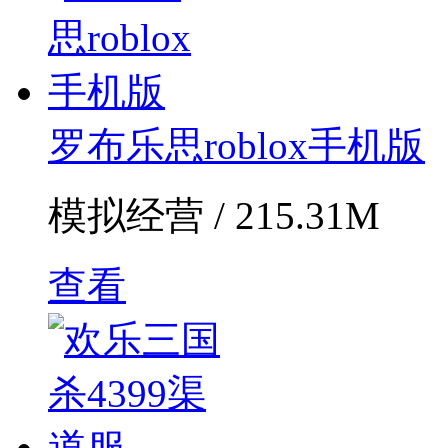
罗布乐思roblox手机版
模拟经营 / 215.31M
查看