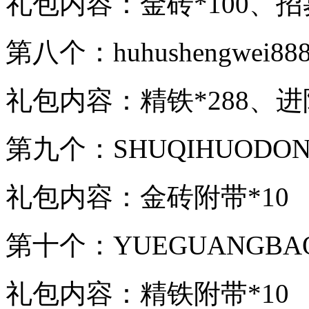
礼包内容：金砖*100、招
第八个：huhushengwei88
礼包内容：精铁*288、进阶
第九个：SHUQIHUODO
礼包内容：金砖附带*10
第十个：YUEGUANGBA
礼包内容：精铁附带*10