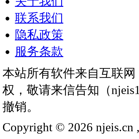
关于我们
联系我们
隐私政策
服务条款
本站所有软件来自互联网
权，敬请来信告知（njeis1
撤销。
Copyright © 2026 njeis.cn ,