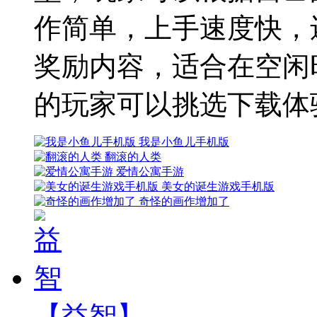
作简单，上手速度快，
奖励内容，适合在空闲
的玩家可以挑选下载体
我是小鱼儿手机版
翻滚的人类
爱情公寓手游
美女的诞生游戏手机版
奇怪的画作增加了
【益智】