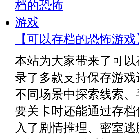
【可以存档的恐怖游戏
本站为大家带来了可以
录了多款支持保存游戏
不同场景中探索线索、
要关卡时还能通过存档
入了剧情推理、密室逃