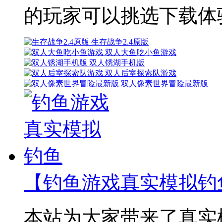
的玩家可以挑选下载体
生存战争2.4原版
双人大鱼吃小鱼游戏
双人锈湖手机版
双人后室探索队游戏
双人像素世界冒险最新版
【钓鱼游戏真实模拟钓
本站为大家带来了真实