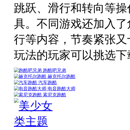
跳跃、滑行和转向等操
具。不同游戏还加入了
行等内容，节奏紧张又
玩法的玩家可以挑选下
跑酷吧兄弟
赫克托尔跑酷
汽车跑酷
电音跑酷大师
索尼克跑酷