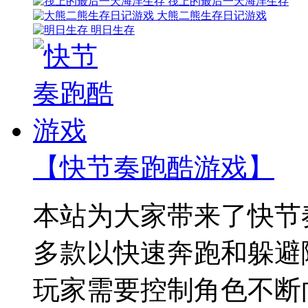
筏上的最后一天海洋生存
大熊二熊生存日记游戏
明日生存
【快节奏跑酷游戏】
本站为大家带来了快节
多款以快速奔跑和躲避
玩家需要控制角色不断