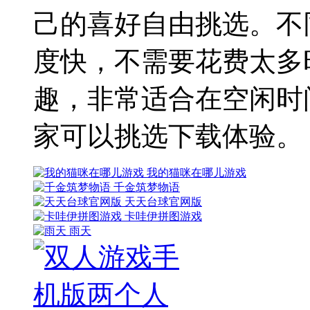
己的喜好自由挑选。不
度快，不需要花费太多
趣，非常适合在空闲时
家可以挑选下载体验。
我的猫咪在哪儿游戏
千金筑梦物语
天天台球官网版
卡哇伊拼图游戏
雨天