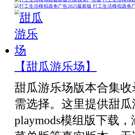
打工生活模拟器免广
【甜瓜游乐场】
甜瓜游乐场版本合集收
需选择。这里提供甜瓜
playmods模组版下载，