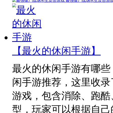
最强僵尸战场求生反击游
【最火的休闲手游】
最火的休闲手游有哪些
闲手游推荐，这里收录
游戏，包含消除、跑酷
型，玩家可以根据自己