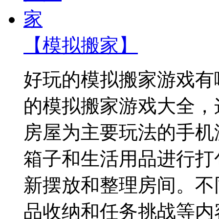
【模拟搬家】
好玩的模拟搬家游戏有
的模拟搬家游戏大全，
房屋为主要玩法的手机
箱子和生活用品进行打
新摆放和整理房间。不
品收纳和任务挑战等内