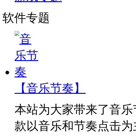
软件专题
【音乐节奏】
本站为大家带来了音乐
款以音乐和节奏点击为