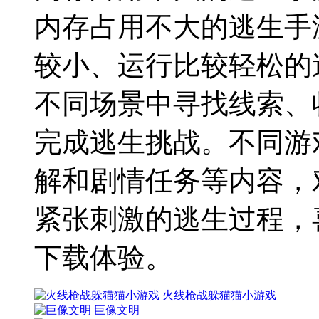
内存占用不大的逃生手
较小、运行比较轻松的
不同场景中寻找线索、
完成逃生挑战。不同游
解和剧情任务等内容，
紧张刺激的逃生过程，
下载体验。
火线枪战躲猫猫小游戏
巨像文明