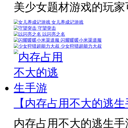
美少女题材游戏的玩家
女儿养成记游戏
守望突击
以闪亮之名
闪耀暖暖小米渠道服
少女狩猎超能力大叔
【内存占用不大的逃生
内存占用不大的逃生手