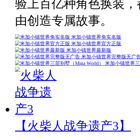
验上百亿种角色换装，
由创造专属故事。
米加小镇世界免实名版
米加小镇世界官方正版
米加小镇世界最新版
米加小镇世界完整版无广
米加小镇世界三层别
【火柴人战争遗产3】