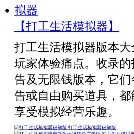
【打工生活模拟器】
打工生活模拟器版本大
玩家体验痛点。收录的
告及无限钱版本，它们
告或自由购买道具，都
享受模拟经营乐趣。
打工生活模拟器破解版
打工生活模拟