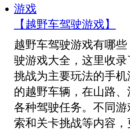
【越野车驾驶游戏】
越野车驾驶游戏有哪些
驶游戏大全，这里收录
挑战为主要玩法的手机
的越野车辆，在山路、
各种驾驶任务。不同游
索和关卡挑战等内容，