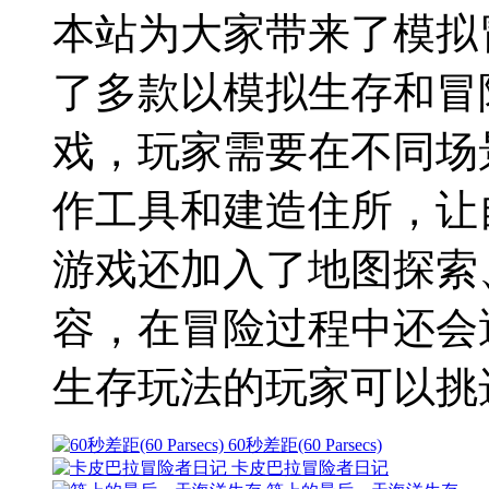
本站为大家带来了模拟
了多款以模拟生存和冒
戏，玩家需要在不同场
作工具和建造住所，让
游戏还加入了地图探索
容，在冒险过程中还会
生存玩法的玩家可以挑
60秒差距(60 Parsecs)
卡皮巴拉冒险者日记