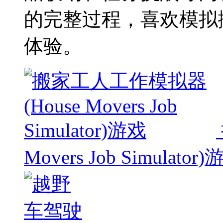
的完整过程，喜欢模拟
体验。
Movers Job Simulator