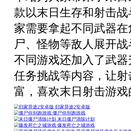
款以末日生存和射击战
家需要拿起不同武器在
尸、怪物等敌人展开战
不同游戏还加入了武器
任务挑战等内容，让射
富，喜欢末日射击游戏
归家异途2安卓版
僵尸你别跑游戏
末日僵尸清除计划
爆发死亡之城游戏