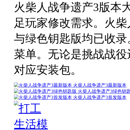
火柴人战争遗产3版本
足玩家修改需求。火柴
与绿色钥匙版均已收录
菜单。无论是挑战战役
对应安装包。
火柴人战争遗产3最新版本
火柴人战争遗产3绿色钥
火柴人战争遗产3首发版本