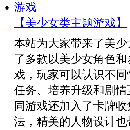
【美少女类主题游戏】
本站为大家带来了美少
了多款以美少女角色和
戏，玩家可以认识不同
任务、培养升级和剧情
同游戏还加入了卡牌收
法，精美的人物设计也