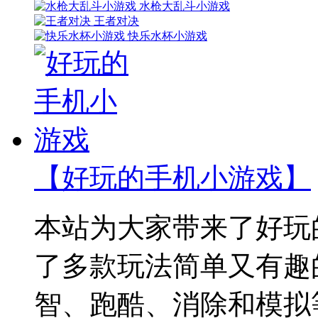
水枪大乱斗小游戏
王者对决
快乐水杯小游戏
【好玩的手机小游戏】
本站为大家带来了好玩
了多款玩法简单又有趣
智、跑酷、消除和模拟