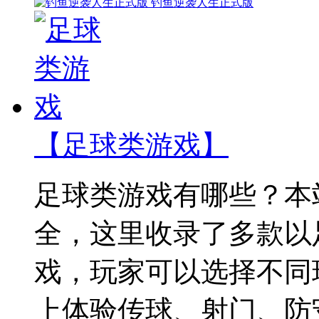
钓鱼逆袭人生正式版
【足球类游戏】
足球类游戏有哪些？本
全，这里收录了多款以
戏，玩家可以选择不同
上体验传球、射门、防