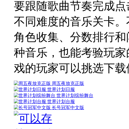
要跟随歌曲节奏完成点
不同难度的音乐关卡。
角色收集、分数排行和
种音乐，也能考验玩家
戏的玩家可以挑选下载
周五夜放克正版
世界计划日服
世界计划缤纷舞台
世界计划台服
长号冠军中文版