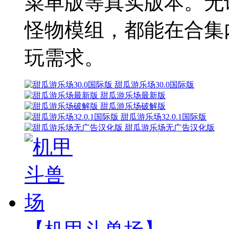
菜单版等真实版本。无
怪物模组，都能在合集
玩需求。
甜瓜游乐场30.0国际版
甜瓜游乐场最新版
甜瓜游乐场破解版
甜瓜游乐场32.0.1国际版
甜瓜游乐场无广告汉化版