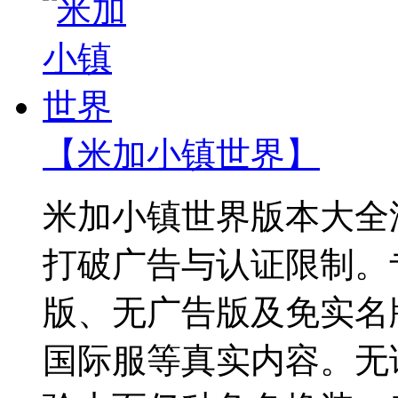
【米加小镇世界】
米加小镇世界版本大全
打破广告与认证限制。
版、无广告版及免实名
国际服等真实内容。无