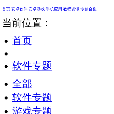
首页
安卓软件
安卓游戏
手机应用
教程资讯
专题合集
当前位置：
首页
软件专题
全部
软件专题
游戏专题