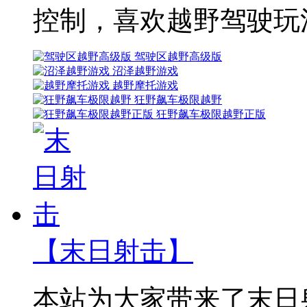
控制，喜欢越野驾驶玩
驾驶区越野高级版
沼泽越野游戏
越野摩托游戏
狂野飙车极限越野
狂野飙车极限越野正版
【末日射击】
本站为大家带来了末日