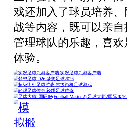
戏还加入了球员培养、
战等内容，既可以亲自
管理球队的乐趣，喜欢
体验。
实况足球九游客户端
梦想足球2026
超级街机足球游戏
轻踢足球传奇
足球大师2国际服(Footba