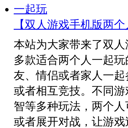
【双人游戏手机版两个
本站为大家带来了双人
多款适合两个人一起玩
友、情侣或者家人一起
或者相互竞技。不同游
智等多种玩法，两个人
或者展开对战，让游戏