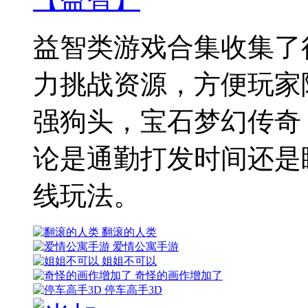
益智类游戏合集收集了
力挑战资源，方便玩家
强狗头，宝石梦幻传奇
论是通勤打发时间还是
线玩法。
翻滚的人类
爱情公寓手游
姐姐不可以
奇怪的画作增加了
停车高手3D