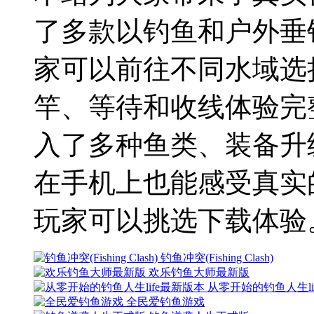
了多款以钓鱼和户外垂
家可以前往不同水域选
竿、等待和收线体验完
入了多种鱼类、装备升
在手机上也能感受真实
玩家可以挑选下载体验
钓鱼冲突(Fishing Clash)
欢乐钓鱼大师最新版
从零开始的钓鱼人生li
全民爱钓鱼游戏