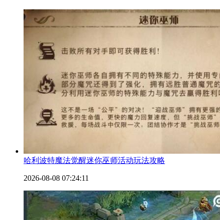
哈利波特魔法觉醒迷你巫师活动玩法攻略
2026-08-08 07:24:11