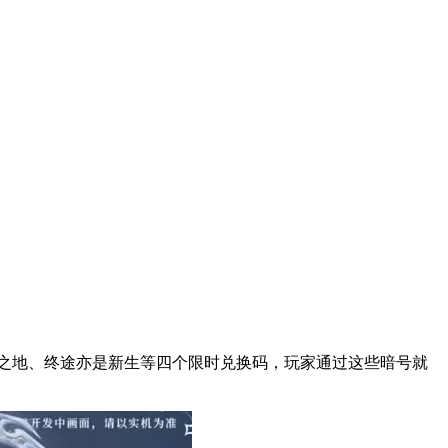
聚之地、终途亦是新生等四个限时兑换码，玩家通过这些暗号就