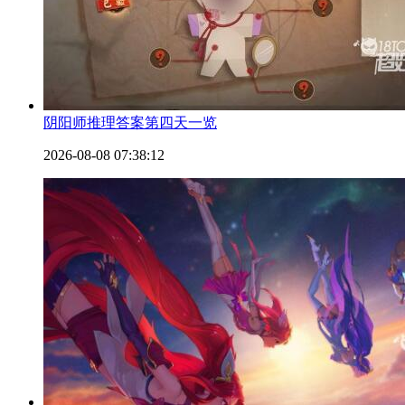
阴阳师推理答案第四天一览
2026-08-08 07:38:12