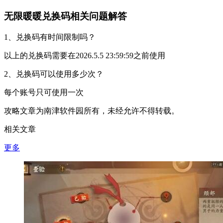
无限暖暖兑换码相关问题解答
1、兑换码有时间限制吗？
以上的兑换码需要在2026.5.5 23:59:59之前使用
2、兑换码可以使用多少次？
每个账号只可使用一次
攻略文章为南津软件园所有，未经允许不得转载。
相关文章
更多