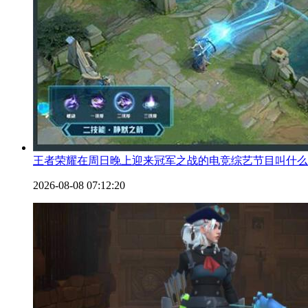
王者荣耀在周日晚上迎来冠军之战的电竞综艺节目叫什么
2026-08-08 07:12:20