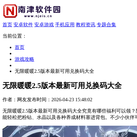
首页
安卓软件
安卓游戏
手机应用
教程资讯
专题合集
当前位置：
首页
游戏攻略
无限暖暖2.5版本最新可用兑换码大全
无限暖暖2.5版本最新可用兑换码大全
作者：网友
发布时间：2026-04-23 15:48:02
无限暖暖2.5版本最新可用兑换码大全究竟有哪些福利可以领
能轻松把粉钻、水晶以及各种养成材料塞进背包。不少小伙伴