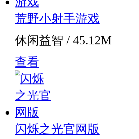
荒野小射手游戏
休闲益智 / 45.12M
查看
闪烁之光官网版