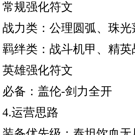
常规强化符文
战力类：公理圆弧、珠光
羁绊类：战斗机甲、精英
英雄强化符文
必备：盖伦-剑力全开
4.运营思路
装备优先级：泰坦饮血无