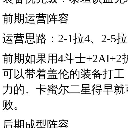
前期运营阵容
运营思路：2-1拉4、2-5拉
前期如果用4斗士+2AI
可以带着盖伦的装备打工
力的。卡蜜尔二星得早就
败。
后期成型阵容