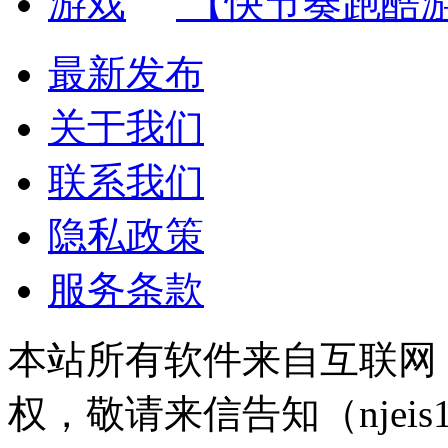
【快节奏跑酷
最新发布
关于我们
联系我们
隐私政策
服务条款
本站所有软件来自互联网
权，敬请来信告知（njeis1