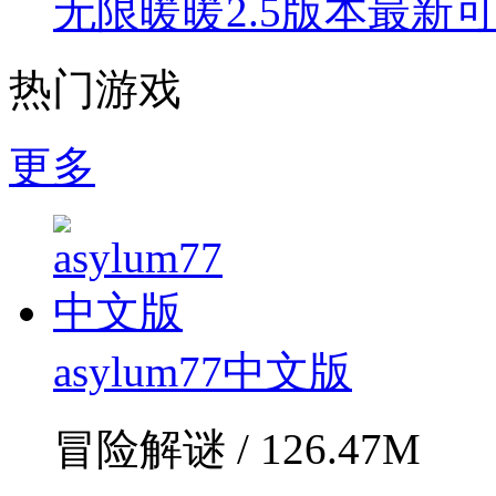
无限暖暖2.5版本最新
热门游戏
更多
asylum77中文版
冒险解谜 / 126.47M