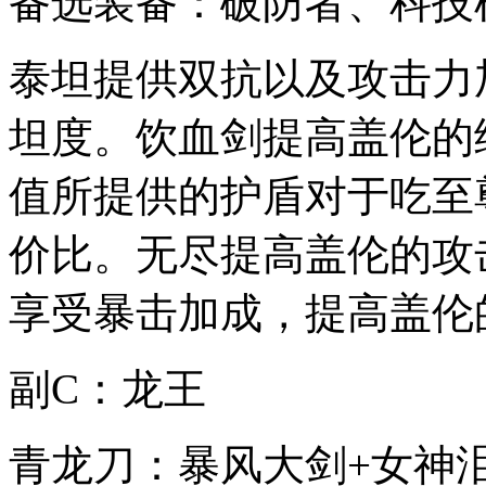
备选装备：破防者、科技
泰坦提供双抗以及攻击力
坦度。饮血剑提高盖伦的
值所提供的护盾对于吃至
价比。无尽提高盖伦的攻
享受暴击加成，提高盖伦
副C：龙王
青龙刀：暴风大剑+女神