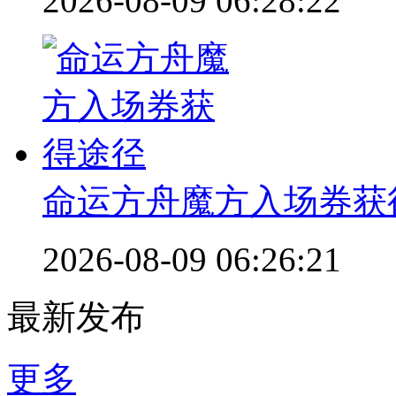
2026-08-09 06:28:22
命运方舟魔方入场券获
2026-08-09 06:26:21
最新发布
更多