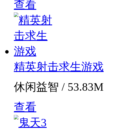
查看
精英射击求生游戏
休闲益智 / 53.83M
查看