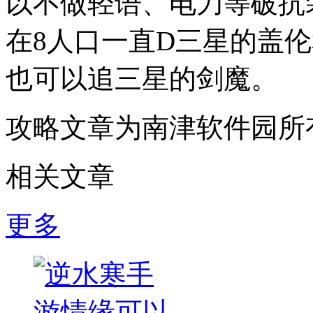
以不做轻语、电刀等破抗
在8人口一直D三星的盖
也可以追三星的剑魔。
攻略文章为南津软件园所
相关文章
更多