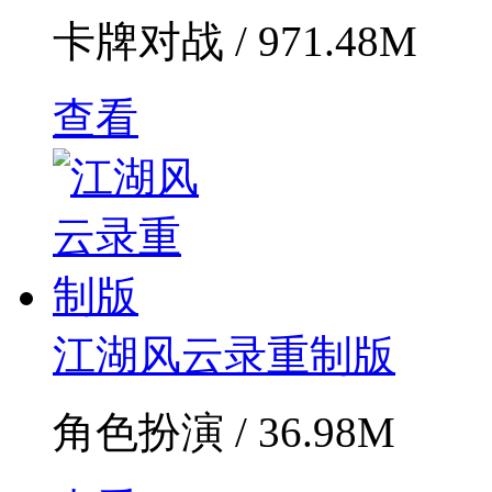
卡牌对战 / 971.48M
查看
江湖风云录重制版
角色扮演 / 36.98M