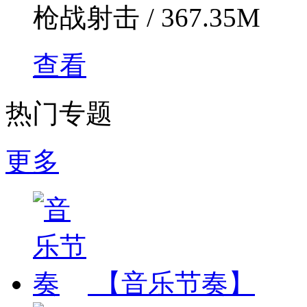
枪战射击 / 367.35M
查看
热门专题
更多
【音乐节奏】