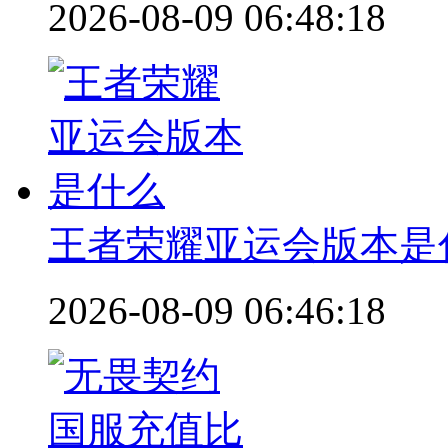
2026-08-09 06:48:18
王者荣耀亚运会版本是
2026-08-09 06:46:18