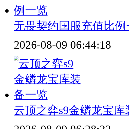
无畏契约国服充值比例
2026-08-09 06:44:18
云顶之弈s9金鳞龙宝库