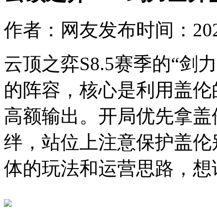
作者：网友
发布时间：2026-0
云顶之弈S8.5赛季的“
的阵容，核心是利用盖伦
高额输出。开局优先拿盖
绊，站位上注意保护盖伦
体的玩法和运营思路，想