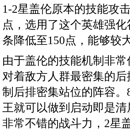
1-2星盖伦原本的技能攻击
点，选用了这个英雄强化
条降低至150点，能够
由于盖伦的技能机制非常
对着敌方人群最密集的后
制后排密集站位的阵容。8
王就可以做到启动即是清
非常不错的战斗力，2星