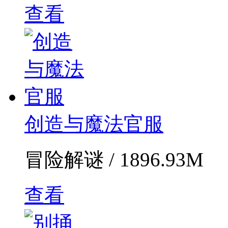
查看
创造与魔法官服
冒险解谜 / 1896.93M
查看