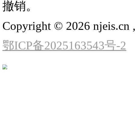
撤销。
Copyright © 2026 njeis.cn ,
鄂ICP备2025163543号-2