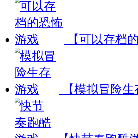
【可以存档
【模拟冒险生