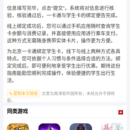
信息填写完毕，点击“提交”。系统将对信息进行核
验，核验通过后，一卡通与学生卡的绑定便告完成。
线上绑定成功后，您可以通过手机应用随时查询学生
卡余额与消费记录，并直接使用应用进行乘车支付。
这种方式无需随身携带实体卡片，操作更为方便。
为北京一卡通绑定学生卡，线下与线上两种方式各具
特点。您可依据个人习惯与条件选择合适的方法。绑
定完成后，即可便利地享受学生出行优惠。期待这份
指南能助您顺利完成操作，体验便捷的学生出行生
活。
复制本文链接
文章为南津软件园所有，未经允许不得转
载。
同类游戏