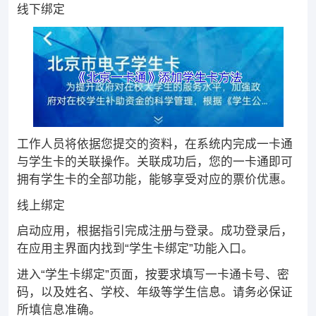
线下绑定
工作人员将依据您提交的资料，在系统内完成一卡通
与学生卡的关联操作。关联成功后，您的一卡通即可
拥有学生卡的全部功能，能够享受对应的票价优惠。
线上绑定
启动应用，根据指引完成注册与登录。成功登录后，
在应用主界面内找到“学生卡绑定”功能入口。
进入“学生卡绑定”页面，按要求填写一卡通卡号、密
码，以及姓名、学校、年级等学生信息。请务必保证
所填信息准确。