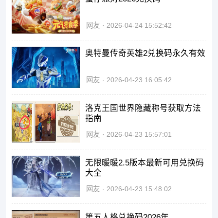
网友
2026-04-24 15:52:42
奥特曼传奇英雄2兑换码永久有效
网友
2026-04-23 16:05:42
洛克王国世界隐藏称号获取方法
指南
网友
2026-04-23 15:57:01
无限暖暖2.5版本最新可用兑换码
大全
网友
2026-04-23 15:48:02
第五人格兑换码2026年