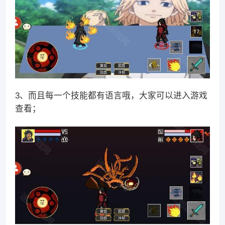
3、而且每一个技能都有语言哦，大家可以进入游戏
查看；