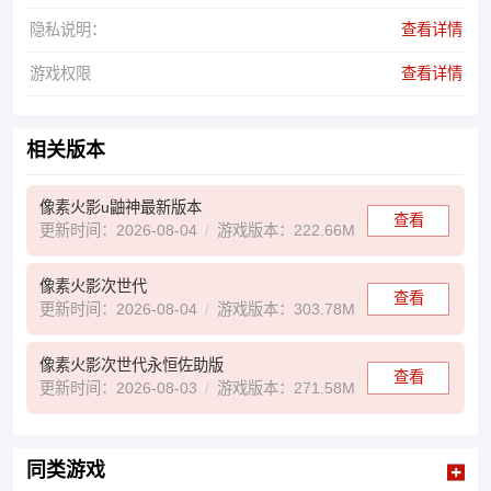
隐私说明：
查看详情
游戏权限
查看详情
相关版本
像素火影u鼬神最新版本
查看
更新时间：2026-08-04
游戏版本：222.66M
像素火影次世代
查看
更新时间：2026-08-04
游戏版本：303.78M
像素火影次世代永恒佐助版
查看
更新时间：2026-08-03
游戏版本：271.58M
同类游戏