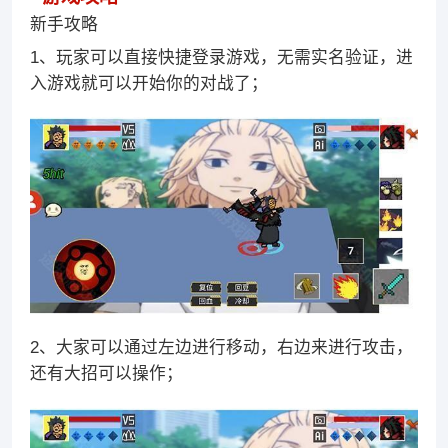
新手攻略
1、玩家可以直接快捷登录游戏，无需实名验证，进
入游戏就可以开始你的对战了；
2、大家可以通过左边进行移动，右边来进行攻击，
还有大招可以操作；