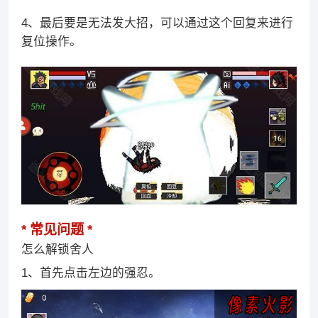
4、最后要是无法发大招，可以通过这个回复来进行
复位操作。
常见问题
怎么解锁舍人
1、首先点击左边的强忍。