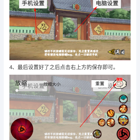
4、最后设置好了之后点击右上方的保存即可。