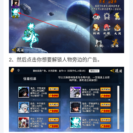
2、然后点击你想要解锁人物旁边的广告。