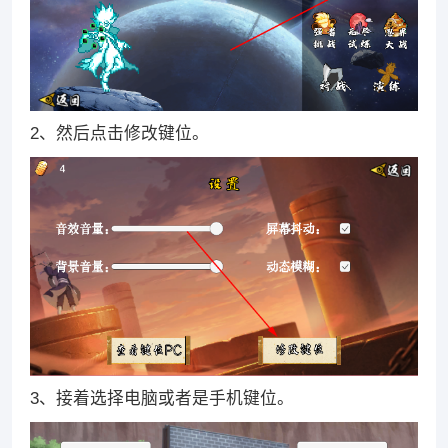
2、然后点击修改键位。
3、接着选择电脑或者是手机键位。