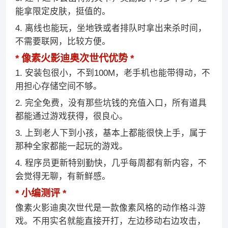
能拿限定皮肤，挺值的。
4. 离线也能玩，坐地铁或者排队时拿出来杀时间，
不需要联网，比较方便。
像素火影迪奥次世代优势
1. 安装包很小，不到100M，老手机也能带得动，不
用担心存储空间不够。
2. 完全免费，没有那些坑钱的充值入口，所有道具
都能通过游戏获得，很良心。
3. 上到老人下到小孩，基本上都能很快上手，属于
那种全家都能一起玩的游戏。
4. 程序员更新特别勤快，几乎每周都有新内容，不
会觉得无聊，有新鲜感。
小编测评
像素火影迪奥次世代是一款像素风格的动作格斗游
戏。不用实名就能直接开打，左边移动右边攻击，