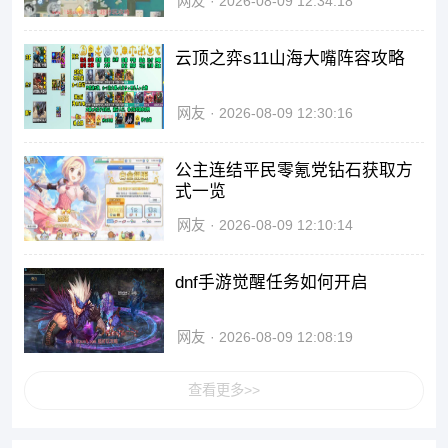
网友
2026-08-09 12:34:18
云顶之弈s11山海大嘴阵容攻略
网友
2026-08-09 12:30:16
公主连结平民零氪党钻石获取方
式一览
网友
2026-08-09 12:10:14
dnf手游觉醒任务如何开启
网友
2026-08-09 12:08:19
查看更多>>