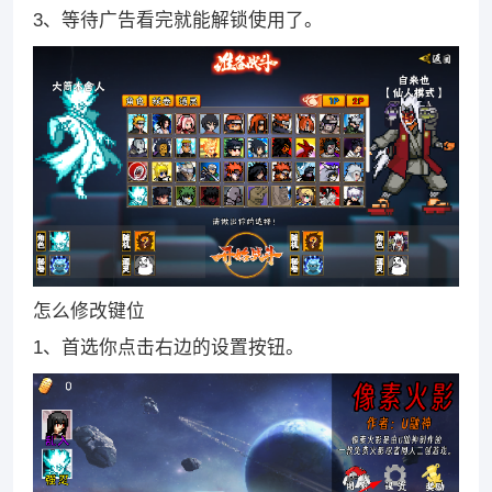
3、等待广告看完就能解锁使用了。
怎么修改键位
1、首选你点击右边的设置按钮。