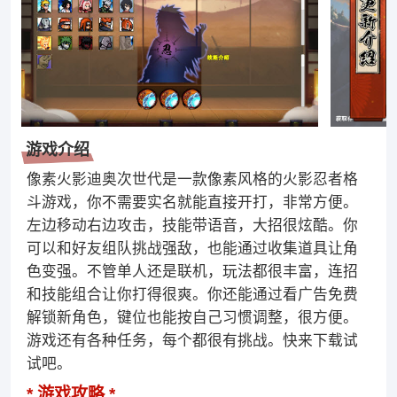
游戏介绍
像素火影迪奥次世代是一款像素风格的火影忍者格
斗游戏，你不需要实名就能直接开打，非常方便。
左边移动右边攻击，技能带语音，大招很炫酷。你
可以和好友组队挑战强敌，也能通过收集道具让角
色变强。不管单人还是联机，玩法都很丰富，连招
和技能组合让你打得很爽。你还能通过看广告免费
解锁新角色，键位也能按自己习惯调整，很方便。
游戏还有各种任务，每个都很有挑战。快来下载试
试吧。
游戏攻略