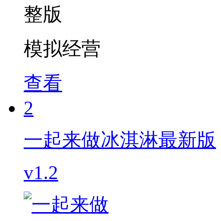
模拟经营
查看
2
一起来做冰淇淋最新版
v1.2