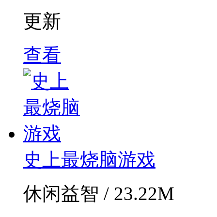
更新
查看
史上最烧脑游戏
休闲益智 / 23.22M