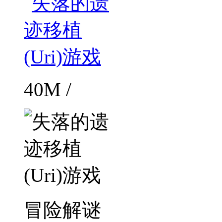
40M /
冒险解谜