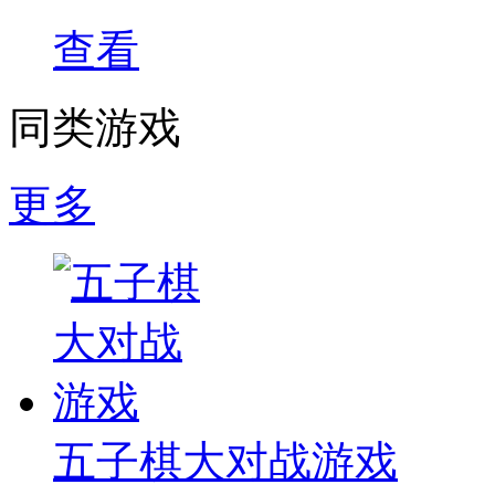
查看
同类游戏
更多
五子棋大对战游戏