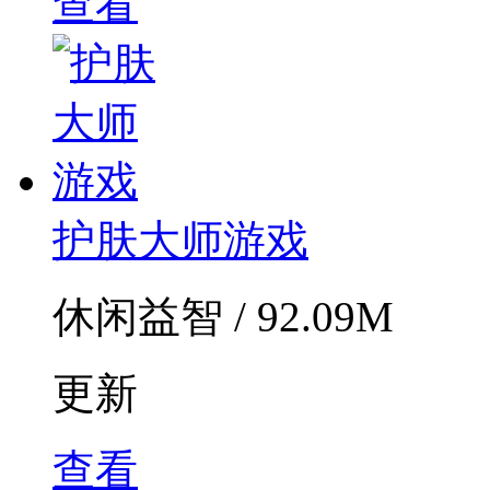
查看
护肤大师游戏
休闲益智 / 92.09M
更新
查看