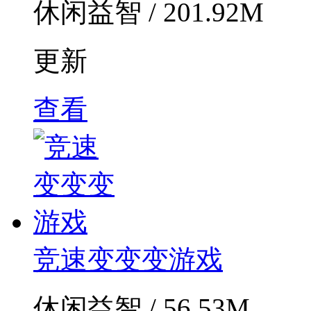
休闲益智 / 201.92M
更新
查看
竞速变变变游戏
休闲益智 / 56.53M