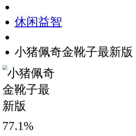
休闲益智
小猪佩奇金靴子最新版
77.1%