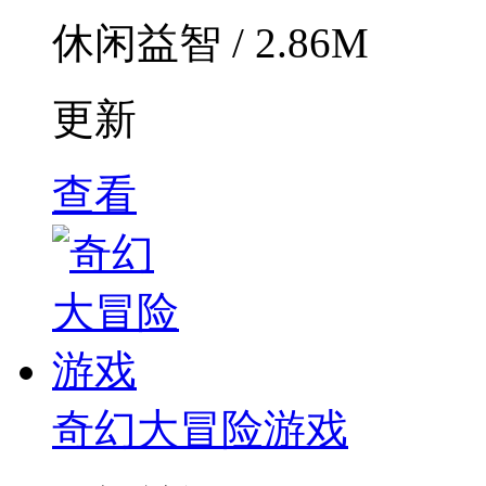
休闲益智 / 2.86M
更新
查看
奇幻大冒险游戏