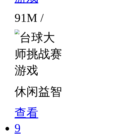
91M /
休闲益智
查看
9