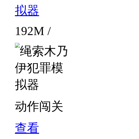
192M /
动作闯关
查看