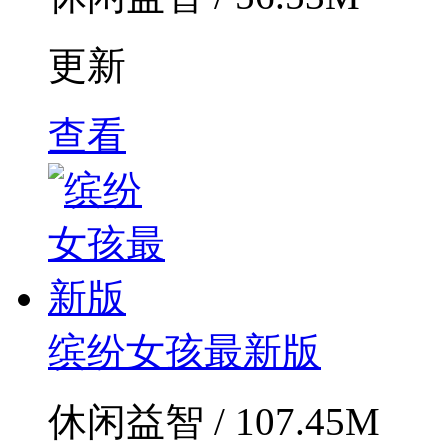
更新
查看
缤纷女孩最新版
休闲益智 / 107.45M