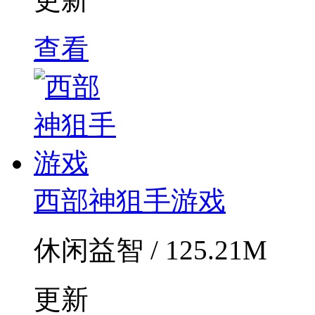
查看
西部神狙手游戏
休闲益智 / 125.21M
更新