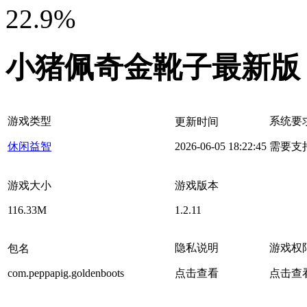
22.9%
小猪佩奇金靴子最新版
游戏类型
系统要
更新时间
休闲益智
2026-06-05 18:22:45
需要支
游戏大小
游戏版本
116.33M
1.2.11
隐私说明
游戏权
包名
com.peppapig.goldenboots
点击查看
点击查