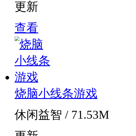
更新
查看
烧脑小线条游戏
休闲益智 / 71.53M
更新