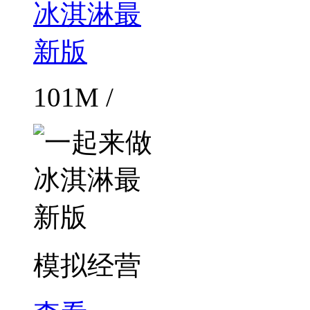
101M /
模拟经营