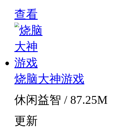
查看
烧脑大神游戏
休闲益智 / 87.25M
更新