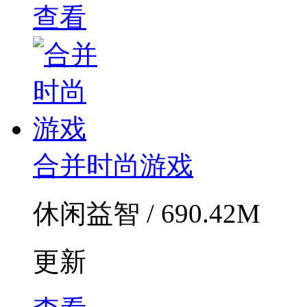
查看
合并时尚游戏
休闲益智 / 690.42M
更新