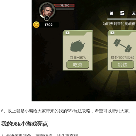
6、以上就是小编给大家带来的我的98k玩法攻略，希望可以帮到大家。
我的98k小游戏亮点