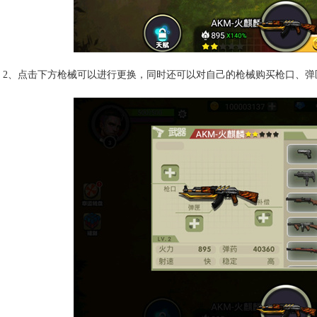
2、点击下方枪械可以进行更换，同时还可以对自己的枪械购买枪口、弹