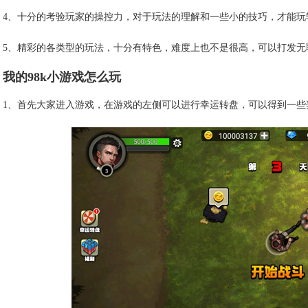
4、十分的考验玩家的操控力，对于玩法的理解和一些小的技巧，才能玩
5、精彩的各类型的玩法，十分有特色，难度上也不是很高，可以打发无
我的98k小游戏怎么玩
1、首先大家进入游戏，在游戏的左侧可以进行幸运转盘，可以得到一些