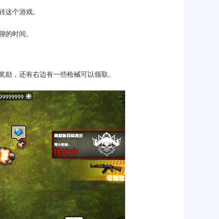
转这个游戏。
聊的时间。
奖励，还有右边有一些枪械可以领取。