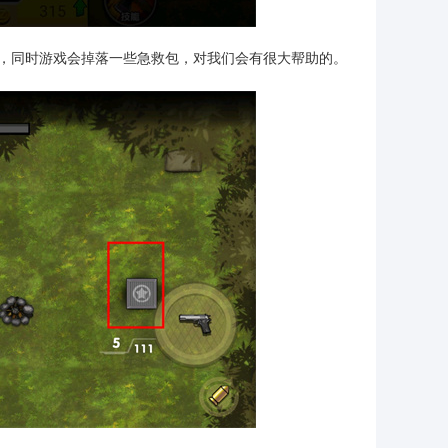
己，同时游戏会掉落一些急救包，对我们会有很大帮助的。