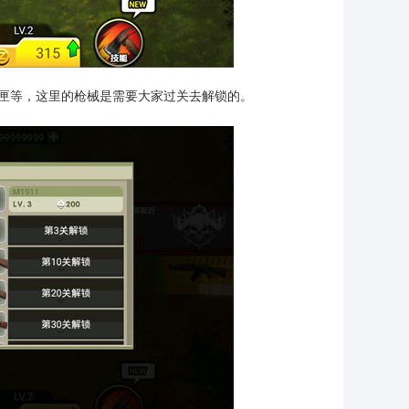
匣等，这里的枪械是需要大家过关去解锁的。