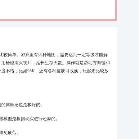
作比较简单。游戏里有四种地图，需要达到一定等级才能解
，用枪械消灭丧尸，延长生存天数。操作就是滑动方向键和
度不错，比如98K，还有各种皮肤可以换，玩起来比较放
们的体验感也是极好的。
器模型是根据现实进行还原的。
避免疲劳。