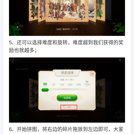
5、还可以选择难度和旋转，难度越到我们获得的奖
励也就越多；
6、开始拼图，将右边的碎片拖放到左边即可，大家