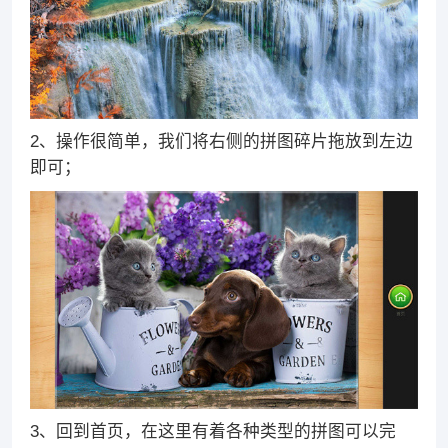
2、操作很简单，我们将右侧的拼图碎片拖放到左边
即可；
3、回到首页，在这里有着各种类型的拼图可以完