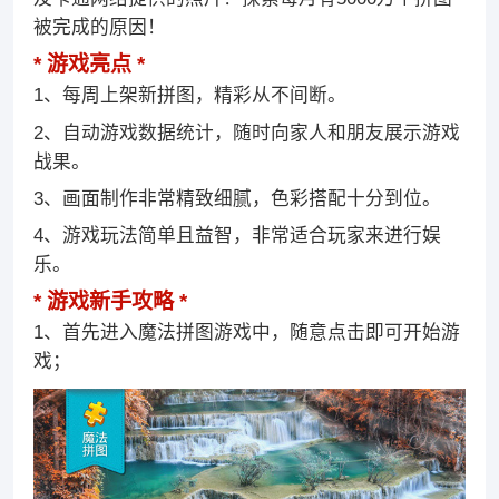
被完成的原因！
游戏亮点
1、每周上架新拼图，精彩从不间断。
2、自动游戏数据统计，随时向家人和朋友展示游戏
战果。
3、画面制作非常精致细腻，色彩搭配十分到位。
4、游戏玩法简单且益智，非常适合玩家来进行娱
乐。
游戏新手攻略
1、首先进入魔法拼图游戏中，随意点击即可开始游
戏；