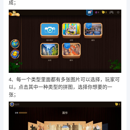
成；
4、每一个类型里面都有多张图片可以选择，玩家可
以，点击其中一种类型的拼图，选择你想要的一
张；