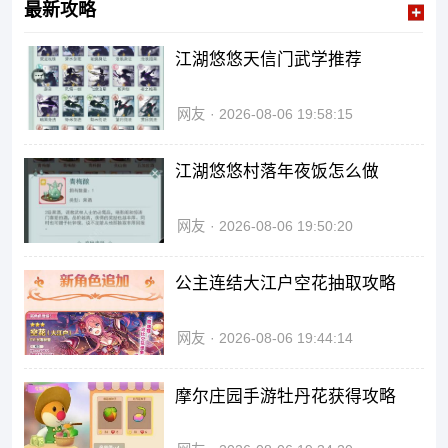
最新攻略
江湖悠悠天信门武学推荐
网友
2026-08-06 19:58:15
江湖悠悠村落年夜饭怎么做
网友
2026-08-06 19:50:20
公主连结大江户空花抽取攻略
网友
2026-08-06 19:44:14
摩尔庄园手游牡丹花获得攻略