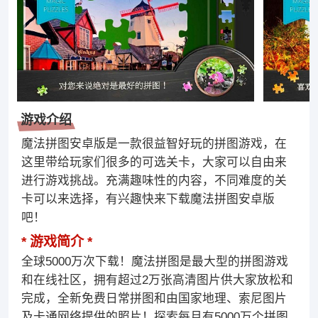
游戏介绍
魔法拼图安卓版是一款很益智好玩的拼图游戏，在
这里带给玩家们很多的可选关卡，大家可以自由来
进行游戏挑战。充满趣味性的内容，不同难度的关
卡可以来选择，有兴趣快来下载魔法拼图安卓版
吧！
游戏简介
全球5000万次下载！魔法拼图是最大型的拼图游戏
和在线社区，拥有超过2万张高清图片供大家放松和
完成，全新免费日常拼图和由国家地理、索尼图片
及卡通网络提供的照片！探索每月有5000万个拼图