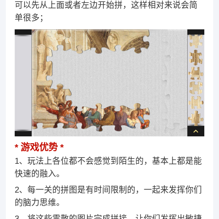
可以先从上面或者左边开始拼，这样相对来说会简
单很多；
游戏优势
1、玩法上各位都不会感觉到陌生的，基本上都是能
快速的融入。
2、每一关的拼图是有时间限制的，一起来发挥你们
的脑力思维。
3、将这些零散的图片完成拼接，让你们发挥出敏捷