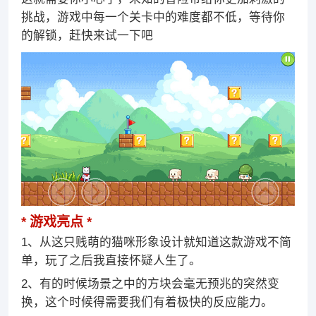
挑战，游戏中每一个关卡中的难度都不低，等待你
的解锁，赶快来试一下吧
游戏亮点
1、从这只贱萌的猫咪形象设计就知道这款游戏不简
单，玩了之后我直接怀疑人生了。
2、有的时候场景之中的方块会毫无预兆的突然变
换，这个时候得需要我们有着极快的反应能力。