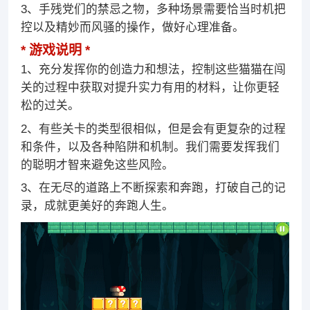
3、手残党们的禁忌之物，多种场景需要恰当时机把
控以及精妙而风骚的操作，做好心理准备。
游戏说明
1、充分发挥你的创造力和想法，控制这些猫猫在闯
关的过程中获取对提升实力有用的材料，让你更轻
松的过关。
2、有些关卡的类型很相似，但是会有更复杂的过程
和条件，以及各种陷阱和机制。我们需要发挥我们
的聪明才智来避免这些风险。
3、在无尽的道路上不断探索和奔跑，打破自己的记
录，成就更美好的奔跑人生。