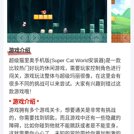
游戏介绍
超级猫里奥手机版(Super Cat World安装器)是一款
比较热门好玩的休闲游戏，需要玩家控制角色进行
闯关，游戏玩法整体与超级玛丽很像，在这里会有
很多不同的挑战可以来尝试。大家有兴趣别错过这
款游戏哦！
游戏介绍
游戏拥有多个游戏关卡，想要通关是非常有挑战
的，你需要找到钥匙，而且游戏中还有一些隐藏的
障碍，比如你碰到他就不能跳跃或者是不能变身，
这就需要你小心了，未知的冒险带给你更加刺激的