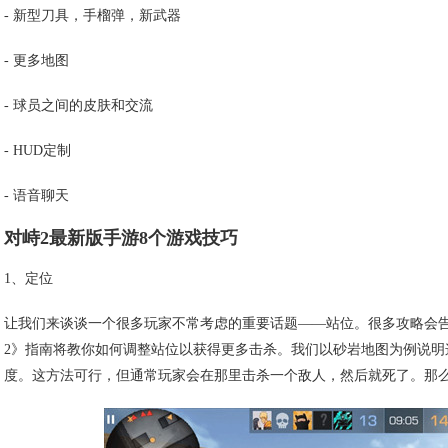
- 新型刀具，手榴弹，新武器
- 更多地图
- 球员之间的皮肤和交流
- HUD定制
- 语音聊天
对峙2最新版手游8个游戏技巧
1、定位
让我们来谈谈一个很多玩家不常考虑的重要话题——站位。很多攻略会告诉你
2》指南将教你如何调整站位以获得更多击杀。我们以砂岩地图为例说明
度。这方法可行，但通常玩家会在那里击杀一个敌人，然后就死了。那