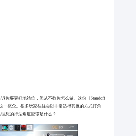
要更好地站位，但从不教你怎么做。这份《Standoff
这一概念。很多玩家往往会以非常适得其反的方式打角
么理想的持法角度应该是什么？