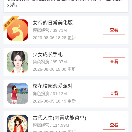
列表。
女帝的日常美化版
查看
模拟经营 / 39.71M
2026-08-06 18:28 更新
少女成长手札
查看
角色扮演 / 85.37M
2026-08-06 15:00 更新
樱花校园恋爱派对
查看
角色扮演 / 61.12M
2026-08-05 18:49 更新
古代人生(内置功能菜单)
查看
模拟经营 / 114.99M