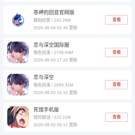
苍岬的回音官网版
查看
模拟经营 / 243.28M
2026-08-04 01:30 更新
恋与深空国际服
查看
角色扮演 / 2739.04M
2026-08-03 17:24 更新
恋与深空
查看
角色扮演 / 2899.31M
2026-08-02 15:16 更新
死馆手机版
查看
冒险解谜 / 223.21M
2026-08-02 06:11 更新