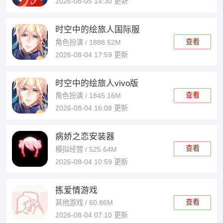
2026-08-05 14:30 更新
时空中的绘旅人国际服
查看
角色扮演 / 1888.52M
2026-08-04 17:59 更新
时空中的绘旅人vivo版
查看
角色扮演 / 1845.16M
2026-08-04 16:08 更新
病娇之恋安装器
查看
模拟经营 / 525.64M
2026-08-04 10:59 更新
拣爱情游戏
查看
其他游戏 / 60.86M
2026-08-04 07:10 更新