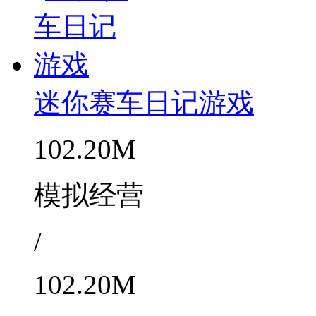
迷你赛车日记游戏
102.20M
模拟经营
/
102.20M