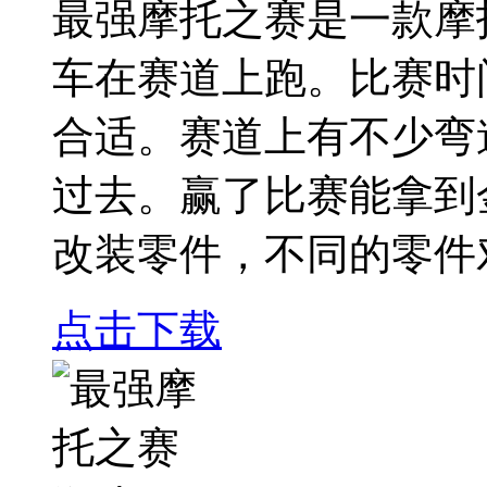
最强摩托之赛是一款摩
车在赛道上跑。比赛时
合适。赛道上有不少弯
过去。赢了比赛能拿到
改装零件，不同的零件
点击下载