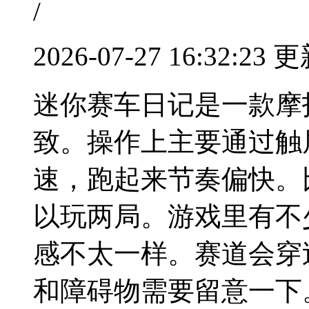
/
2026-07-27 16:32:23 
迷你赛车日记是一款摩
致。操作上主要通过触
速，跑起来节奏偏快。
以玩两局。游戏里有不
感不太一样。赛道会穿
和障碍物需要留意一下