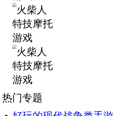
热门专题
好玩的现代战争类手游