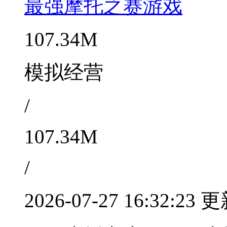
最强摩托之赛游戏
107.34M
模拟经营
/
107.34M
/
2026-07-27 16:32:23 