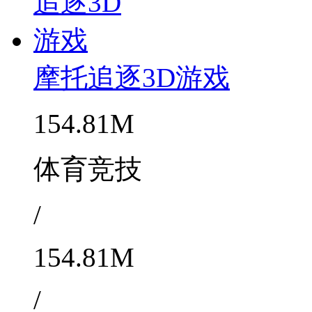
摩托追逐3D游戏
154.81M
体育竞技
/
154.81M
/