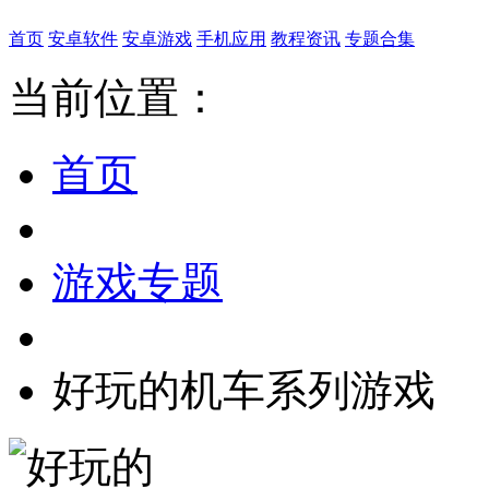
首页
安卓软件
安卓游戏
手机应用
教程资讯
专题合集
当前位置：
首页
游戏专题
好玩的机车系列游戏