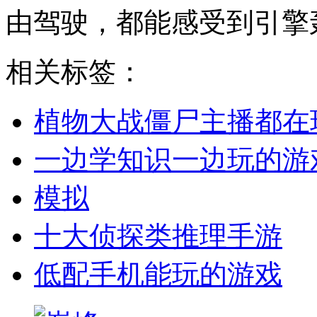
由驾驶，都能感受到引擎
相关标签：
植物大战僵尸主播都在
一边学知识一边玩的游
模拟
十大侦探类推理手游
低配手机能玩的游戏