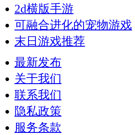
2d横版手游
可融合进化的宠物游戏
末日游戏推荐
最新发布
关于我们
联系我们
隐私政策
服务条款