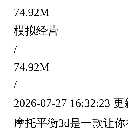
74.92M
模拟经营
/
74.92M
/
2026-07-27 16:32:23 
摩托平衡3d是一款让你