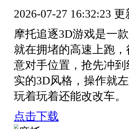
2026-07-27 16:32:23 
摩托追逐3D游戏是一
就在拥堵的高速上跑，
意对手位置，抢先冲到
实的3D风格，操作就
玩着玩着还能改改车。
点击下载