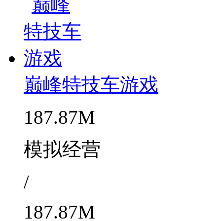
巅峰特技车游戏
187.87M
模拟经营
/
187.87M