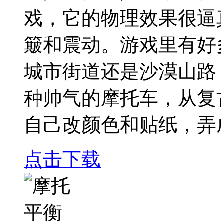
戏，它的物理效果很逼
簸和震动。游戏里有好
城市街道还是沙漠山路
种帅气的摩托车，从复
自己改颜色和贴纸，弄
点击下载