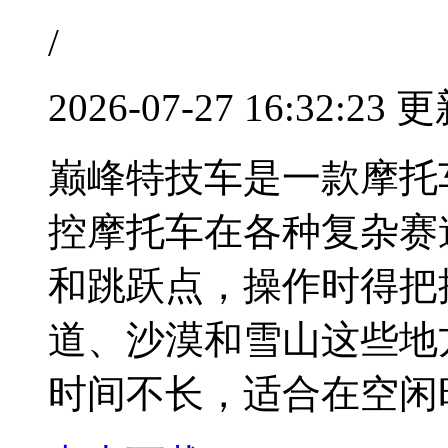
/
2026-07-27 16:32:23 
巅峰特技车是一款摩托
控摩托车在各种复杂赛
和跳跃点，操作时得把
道、沙漠和雪山这些地
时间不长，适合在空闲