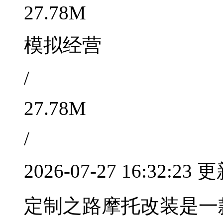
27.78M
模拟经营
/
27.78M
/
2026-07-27 16:32:23 
定制之路摩托改装是一