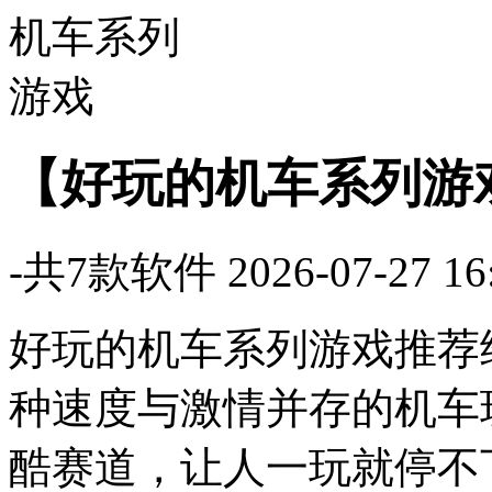
【好玩的机车系列游
-
共
7
款软件
2026-07-27 1
好玩的机车系列游戏推荐
种速度与激情并存的机车
酷赛道，让人一玩就停不