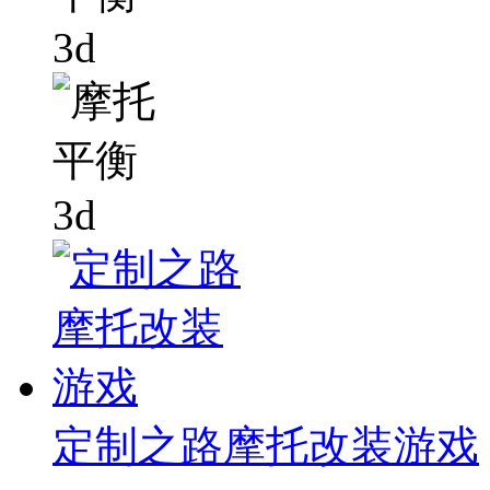
定制之路摩托改装游戏