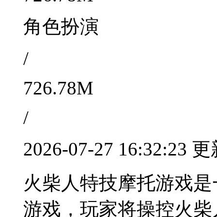
角色扮演
/
726.78M
/
2026-07-27 16:32:23 
火柴人特技摩托游戏是
游戏，玩家将操控火柴