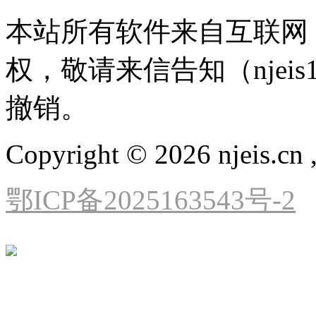
本站所有软件来自互联网
权，敬请来信告知（njeis1
撤销。
Copyright © 2026 njeis.cn ,
鄂ICP备2025163543号-2