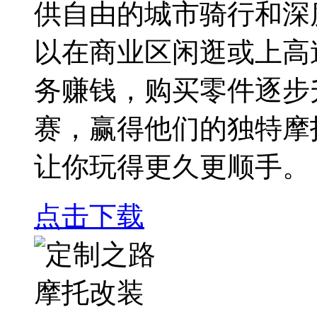
供自由的城市骑行和深
以在商业区闲逛或上高
务赚钱，购买零件逐步
赛，赢得他们的独特摩
让你玩得更久更顺手。
点击下载