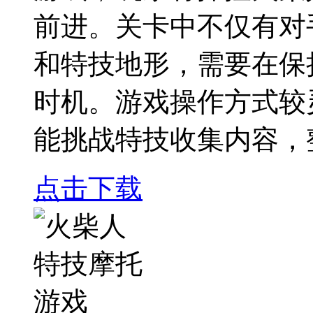
前进。关卡中不仅有对
和特技地形，需要在保
时机。游戏操作方式较
能挑战特技收集内容，
点击下载